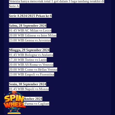
Venezia hanya mencetak total 1 gol dalam 3 laga tandang terakhir di
Serie A.
Serie A 2024/2025 Pekan ke-6
Sabtu, 28 September 2024
01.45 WIB AC Milan vs Lecce
20.00 WIB Udinese vs Inter Milan
23.00 WIB Genoa vs Juventus
Minggu, 29 September 2024
01.45 WIB Bologna vs Atalanta
17.30 WIB Torino vs Lazio
20.00 WIB AS Roma vs Venezia
20.00 WIB Como vs Hellas Verona
23.00 WIB Empoli vs Fiorentina
Senin, 30 September 2024
01.45 WIB Napoli vs Monza
Selasa, 1 Oktober 2024
01.45 WIB Parma vs Cagliari