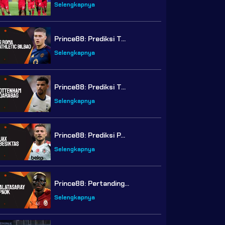
Selengkapnya
Prince88: Prediksi T...
Selengkapnya
Prince88: Prediksi T...
Selengkapnya
Prince88: Prediksi P...
Selengkapnya
Prince88: Pertanding...
Selengkapnya