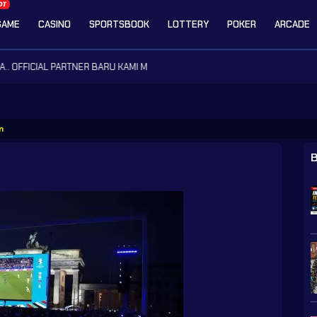
GAME
CASINO
SPORTSBOOK
LOTTERY
POKER
ARCADE
ICIAL PARTNER BARU KAMI MPONIX. JIKA BERGABUNG DAN BERMAIN DI MPO
inggris untuk lolos ke babak 16 besar euro 2024
B