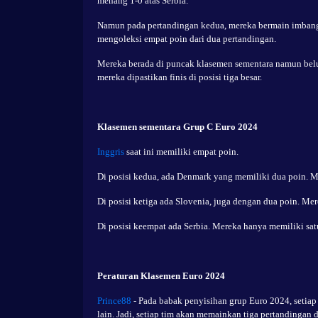
menang 1-0 atas Serbia.
Namun pada pertandingan kedua, mereka bermain imbang
mengoleksi empat poin dari dua pertandingan.
Mereka berada di puncak klasemen sementara namun belu
mereka dipastikan finis di posisi tiga besar.
Klasemen sementara Grup C Euro 2024
Inggris
saat ini memiliki empat poin.
Di posisi kedua, ada Denmark yang memiliki dua poin. 
Di posisi ketiga ada Slovenia, juga dengan dua poin. Me
Di posisi keempat ada Serbia. Mereka hanya memiliki sat
Peraturan Klasemen Euro 2024
Prince88
- Pada babak penyisihan grup Euro 2024, setiap
lain. Jadi, setiap tim akan memainkan tiga pertandingan di