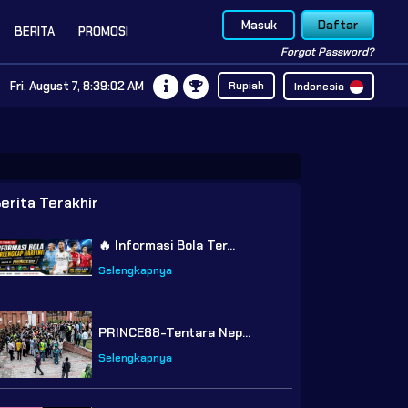
Masuk
Daftar
BERITA
PROMOSI
Forgot Password?
NIX DAPAT FREEBET 10.000
Fri, August 7, 8:39:03 AM
Rupiah
Indonesia
erita Terakhir
🔥 Informasi Bola Ter...
Selengkapnya
PRINCE88-Tentara Nep...
Selengkapnya