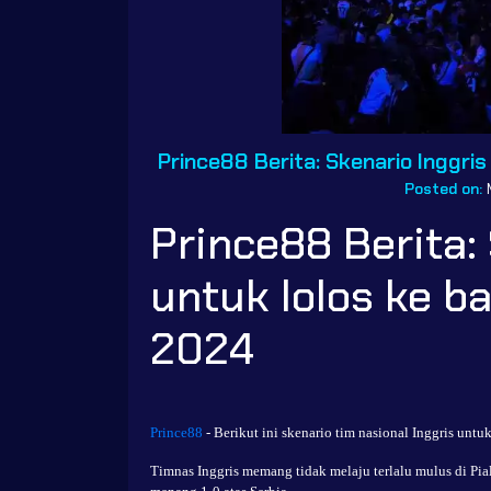
Prince88 Berita: Skenario Inggri
Posted on:
Prince88 Berita:
untuk lolos ke b
2024
Prince88
- Berikut ini skenario tim nasional Inggris untu
Timnas Inggris memang tidak melaju terlalu mulus di P