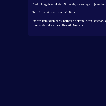
Andai Inggris kalah dari Slovenia, maka Inggris jelas har
Poin Slovenia akan menjadi lima.
Inggris kemudian harus berharap pertandingan Denmark 
Lions tidak akan bisa dilewati Denmark.