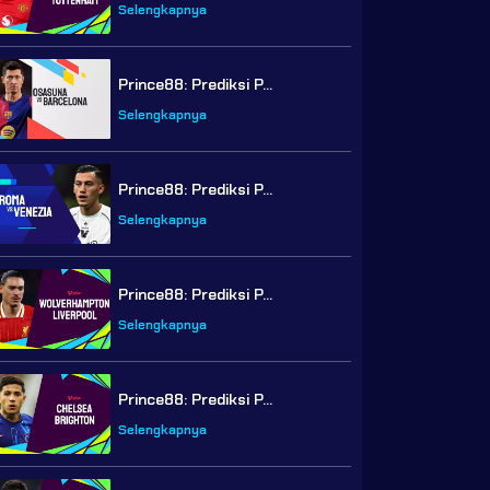
Selengkapnya
Prince88: Prediksi P...
Selengkapnya
Prince88: Prediksi P...
Selengkapnya
Prince88: Prediksi P...
Selengkapnya
Prince88: Prediksi P...
Selengkapnya