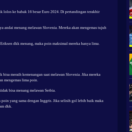
uk lolos ke babak 16 besar Euro 2024. Di pertandingan terakhir
utnya andai menang melawan Slovenia. Mereka akan mengemas tujuh
a Eriksen dkk menang, maka poin maksimal mereka hanya lima.
idak bisa meraih kemenangan saat melawan Slovenia. Jika mereka
kan mengemas lima poin.
tidak bisa menang melawan Serbia.
in yang sama dengan Inggris. Jika selisih gol lebih baik maka
ham dkk.