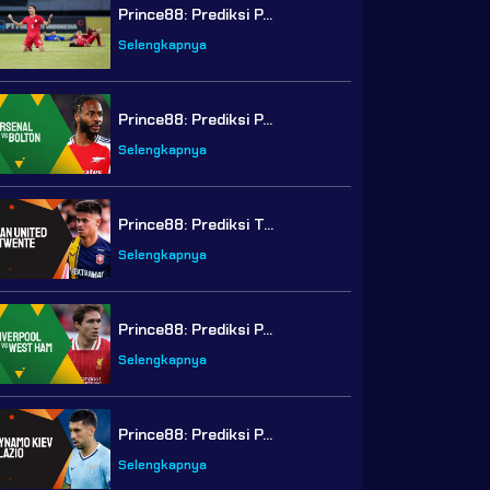
Prince88: Prediksi P...
Selengkapnya
Prince88: Prediksi P...
Selengkapnya
Prince88: Prediksi T...
Selengkapnya
Prince88: Prediksi P...
Selengkapnya
Prince88: Prediksi P...
Selengkapnya