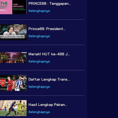
PRINCE88 : Tanggapan...
Selengkapnya
Prince88: President...
Selengkapnya
Meriah! HUT ke-498 J...
Selengkapnya
Daftar Lengkap Trans...
Selengkapnya
Hasil Lengkap Pekan...
Selengkapnya