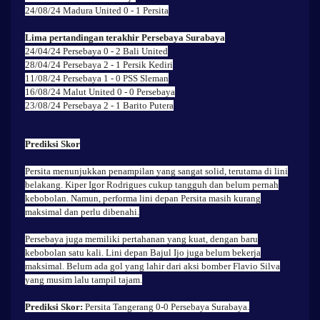
24/08/24 Madura United 0 - 1 Persita
Lima pertandingan terakhir Persebaya Surabaya
24/04/24 Persebaya 0 - 2 Bali United
28/04/24 Persebaya 2 - 1 Persik Kediri
11/08/24 Persebaya 1 - 0 PSS Sleman
16/08/24 Malut United 0 - 0 Persebaya
23/08/24 Persebaya 2 - 1 Barito Putera
Prediksi Skor
Persita menunjukkan penampilan yang sangat solid, terutama di lini
belakang. Kiper Igor Rodrigues cukup tangguh dan belum pernah
kebobolan. Namun, performa lini depan Persita masih kurang
maksimal dan perlu dibenahi.
Persebaya juga memiliki pertahanan yang kuat, dengan baru
kebobolan satu kali. Lini depan Bajul Ijo juga belum bekerja
maksimal. Belum ada gol yang lahir dari aksi bomber Flavio Silva
yang musim lalu tampil tajam.
Prediksi Skor:
Persita Tangerang 0-0 Persebaya Surabaya.