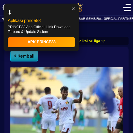
✕
⬇️
KABAR GEMBIRA.. OFFICIAL PARTNER
Aplikasi prince88
PRINCE88 App Official: Link Download
Terbaru & Update Sistem .
PRINCE88
Post
Prince88 prediksi bri liga 1 persita tang
APK PRINCE88
Kembali