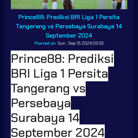
Prince88: Prediksi BRI Liga 1 Persita
Tangerang vs Persebaya Surabaya 14
September 2024
Posted on:
Sun , Sep 15 2024 03:55
Prince88: Prediksi
BRI Liga 1 Persita
Tangerang vs
Persebaya
Surabaya 14
September 2024