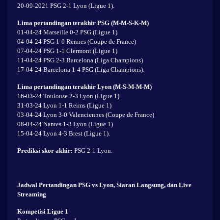
20-09-2021 PSG 2-1 Lyon (Ligue 1).
Lima pertandingan terakhir PSG (M-M-S-K-M)
01-04-24 Marseille 0-2 PSG (Ligue 1)
04-04-24 PSG 1-0 Rennes (Coupe de France)
07-04-24 PSG 1-1 Clermont (Ligue 1)
11-04-24 PSG 2-3 Barcelona (Liga Champions)
17-04-24 Barcelona 1-4 PSG (Liga Champions).
Lima pertandingan terakhir Lyon (M-S-M-M-M)
16-03-24 Toulouse 2-3 Lyon (Ligue 1)
31-03-24 Lyon 1-1 Reims (Ligue 1)
03-04-24 Lyon 3-0 Valenciennes (Coupe de France)
08-04-24 Nantes 1-3 Lyon (Ligue 1)
15-04-24 Lyon 4-3 Brest (Ligue 1).
Prediksi skor akhir:
PSG 2-1 Lyon.
Jadwal Pertandingan PSG vs Lyon, Siaran Langsung, dan Live
Streaming
Kompetisi Ligue 1