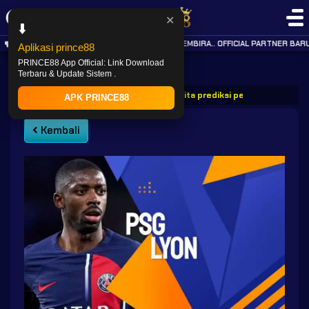
✕
⬇️
KABAR GEMBIRA.. OFFICIAL PARTNER BARU
Aplikasi prince88
PRINCE88 App Official: Link Download
Terbaru & Update Sistem .
PRINCE88
Post
Prince88 berita prediksi pertandingan psg 
APK PRINCE88
Kembali