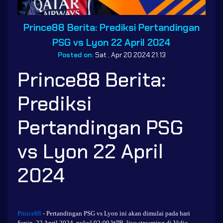
Prince88 Berita: Prediksi Pertandingan
PSG vs Lyon 22 April 2024
Posted on:
Sat , Apr 20 2024 21:13
Prince88 Berita:
Prediksi
Pertandingan PSG
vs Lyon 22 April
2024
Prince88
- Pertandingan PSG vs Lyon ini akan dimulai pada hari
Senin, 22 April 2024, pukul 02:00 WIB, live streaming di Vidio.