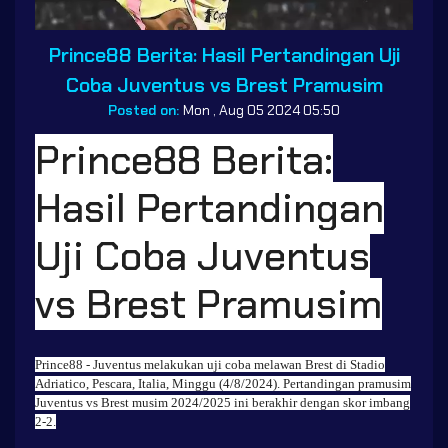
Prince88 Berita: Hasil Pertandingan Uji
Coba Juventus vs Brest Pramusim
Posted on:
Mon , Aug 05 2024 05:50
Prince88 Berita:
Hasil Pertandingan
Uji Coba Juventus
vs Brest Pramusim
Prince88
- Juventus melakukan uji coba melawan Brest di Stadio
Adriatico, Pescara, Italia, Minggu (4/8/2024). Pertandingan pramusim
Juventus vs Brest musim 2024/2025 ini berakhir dengan skor imbang
2-2.