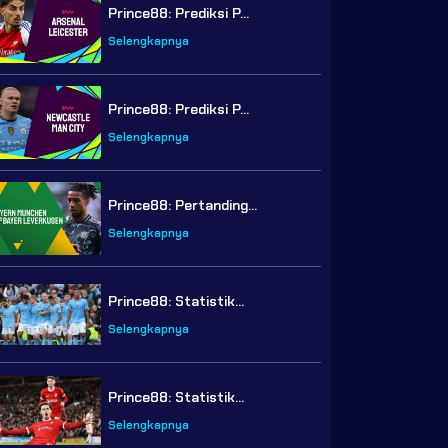
Prince88: Prediksi P...
Selengkapnya
Prince88: Prediksi P...
Selengkapnya
Prince88: Pertanding...
Selengkapnya
Prince88: Statistik...
Selengkapnya
Prince88: Statistik...
Selengkapnya