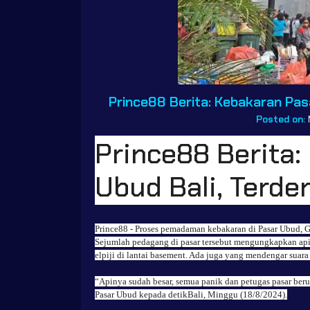
Prince88 Berita: Kebakaran Pas
Posted on:
Prince88 Berita:
Ubud Bali, Terde
Prince88
- Proses pemadaman kebakaran di Pasar Ubud, Gi
Sejumlah pedagang di pasar tersebut mengungkapkan api
elpiji di lantai basement. Ada juga yang mendengar suara 
“Apinya sudah besar, semua panik dan petugas pasar ber
Pasar Ubud kepada detikBali, Minggu (18/8/2024).