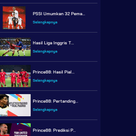
PSSI Umumkan 32 Pema...
Selengkapnya
Hasil Liga Inggris T...
Selengkapnya
Prince88: Hasil Pial...
Selengkapnya
Prince88: Pertanding...
Selengkapnya
Prince88: Prediksi P...