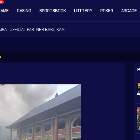
GAME
CASINO
SPORTSBOOK
LOTTERY
POKER
ARCADE
FFICIAL PARTNER BARU KAMI MPONIX. JIKA BERGABUNG DAN BERMAIN DI M
 pasar ubud bali terdengar suara ledakan
B