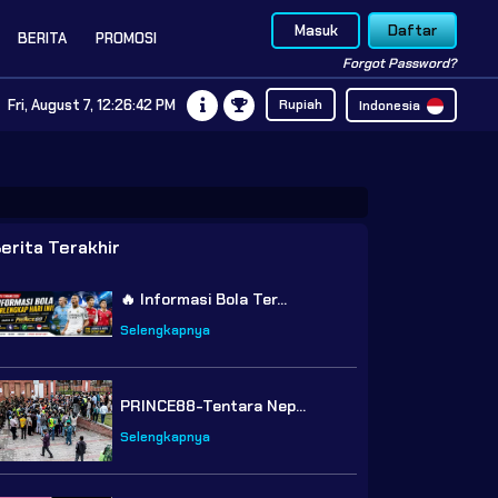
Masuk
Daftar
BERITA
PROMOSI
Forgot Password?
PONIX DAPAT FREEBET 10.000
Fri, August 7, 12:26:43 PM
Rupiah
Indonesia
erita Terakhir
🔥 Informasi Bola Ter...
Selengkapnya
PRINCE88-Tentara Nep...
Selengkapnya