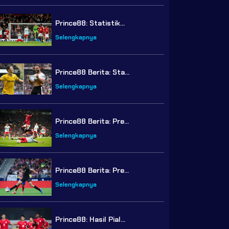
Prince88: Statistik...
Selengkapnya
Prince88 Berita: Sta...
Selengkapnya
Prince88 Berita: Pre...
Selengkapnya
Prince88 Berita: Pre...
Selengkapnya
Prince88: Hasil Pial...