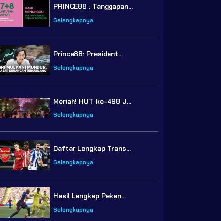
PRINCE88 : Tanggapan...
Selengkapnya
Prince88: President...
Selengkapnya
Meriah! HUT ke-498 J...
Selengkapnya
Daftar Lengkap Trans...
Selengkapnya
Hasil Lengkap Pekan...
Selengkapnya