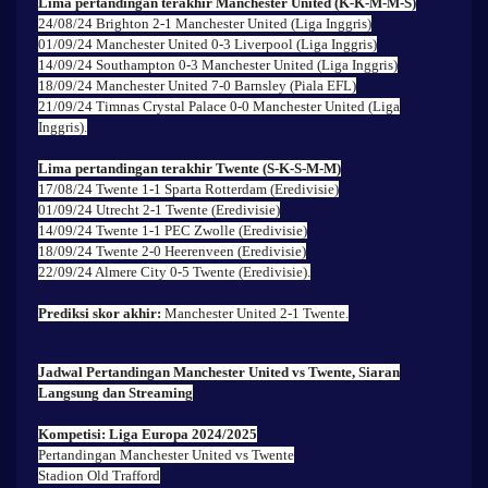
Lima pertandingan terakhir Manchester United (K-K-M-M-S)
24/08/24 Brighton 2-1 Manchester United (Liga Inggris)
01/09/24 Manchester United 0-3 Liverpool (Liga Inggris)
14/09/24 Southampton 0-3 Manchester United (Liga Inggris)
18/09/24 Manchester United 7-0 Barnsley (Piala EFL)
21/09/24 Timnas Crystal Palace 0-0 Manchester United (Liga
Inggris).
Lima pertandingan terakhir Twente (S-K-S-M-M)
17/08/24 Twente 1-1 Sparta Rotterdam (Eredivisie)
01/09/24 Utrecht 2-1 Twente (Eredivisie)
14/09/24 Twente 1-1 PEC Zwolle (Eredivisie)
18/09/24 Twente 2-0 Heerenveen (Eredivisie)
22/09/24 Almere City 0-5 Twente (Eredivisie).
Prediksi skor akhir:
Manchester United 2-1 Twente.
Jadwal Pertandingan Manchester United vs Twente, Siaran
Langsung dan Streaming
Kompetisi: Liga Europa 2024/2025
Pertandingan Manchester United vs Twente
Stadion Old Trafford