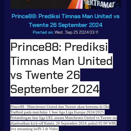
Prince88: Prediksi Timnas Man United vs
Twente 26 September 2024
Posted on:
Wed , Sep 25 2024 03:11
Prince88: Prediksi
Timnas Man United
vs Twente 26
September 2024
Prince88
- Manchester United dan Twente akan bertemu di Old
Trafford pada matchday 1 fase liga Liga Europa 2024/2025.
Pertandingan fase liga UEL antara Manchester United vs Twente ini
dijadwalkan kick-off Kamis, 26 September 2024, pukul 02.00 WIB,
live streaming beIN 3 di Vidio.