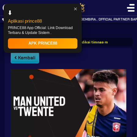
✕
⬇️
KABAR GEMBIRA.. OFFICIAL PARTNER BAR
Aplikasi prince88
PRINCE88 App Official: Link Download
Terbaru & Update Sistem .
PRINCE88
Post
Prince88 prediksi timnas man united vs 
APK PRINCE88
Kembali