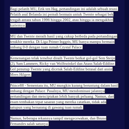
Bagi pelatih MU, Erik ten Hag, pertandingan ini adalah sebuah reuni.
Pelatih asal Belanda ini pernah bermain untuk Twente sebagai bek
tengah antara tahun 1996 hingga 2002, atau hingga ia mengakhiri
kariernya.
MU dan Twente meraih hasil yang cukup berbeda pada pertandingan
terakhir mereka. Di Liga Primer Inggris, MU hanya mampu bermain
imbang 0-0 dengan tuan rumah Crystal Palace.
Kemenangan telak tersebut diraih Twente berkat gol-gol Sem Steijn
(2), Sam Lammers, Ricky van Wolfswinkel dan Anass Salah-Eddine.
Gol penutup Twente yang dicetak Salah-Eddine berasal dari assist
Mees Hilgers.
Prince88
- Sementara itu, MU mungkin kurang beruntung dalam hasil
imbang dengan Palace. Pasalnya, MU mendominasi jalannya
pertandingan dan menciptakan lebih banyak peluang. Namun, dari
enam tembakan tepat sasaran yang mereka catatkan, tidak ada
satupun yang bersarang di gawang tuan rumah.
Namun, beberapa rekannya tampil mengecewakan, dan Bruno
Fernandes salah satunya.