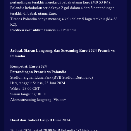
pertandingan terakhir mereka di babak utama Euro (M0 S3 K4).
Polandia kebobolan setidaknya 2 gol dalam 4 dari 5 pertandingan
terakhir di babak utama Euro.
Timnas Polandia hanya menang 4 kali dalam 9 laga terakhir (M4 S3
K2).
Prediksi skor akhir:
Prancis 2-0 Polandia.
Jadwal, Siaran Langsung, dan Streaming Euro 2024 Prancis vs
Polandia
Kompetisi: Euro 2024
Pertandingan Prancis vs Polandia
Stadion Signal Iduna Park (BVB Stadion Dortmund)
Hari, tanggal: Selasa, 25 Juni 2024
Waktu: 23.00 CET
Siaran langsung: RCTI
Akses streaming langsung: Vision+
Hasil dan Jadwal Grup D Euro 2024
16 Juni 2024, pukul 20.00 WIB Polandia 1-2 Belanda -