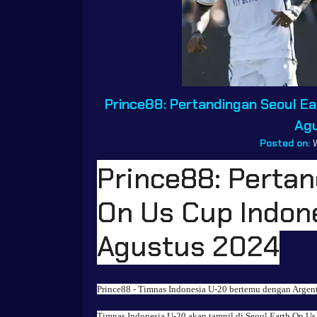
Prince88: Pertandingan Seoul Ea
Ag
Posted on:
Prince88: Pertan
On Us Cup Indone
Agustus 2024
Prince88
- Timnas Indonesia U-20 bertemu dengan Argen
Timnas Indonesia U-20 akan tampil di
Seoul Earth On U