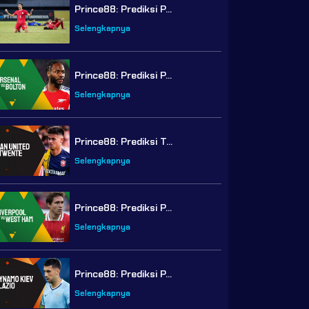
Prince88: Prediksi P...
Selengkapnya
Prince88: Prediksi P...
Selengkapnya
Prince88: Prediksi T...
Selengkapnya
Prince88: Prediksi P...
Selengkapnya
Prince88: Prediksi P...
Selengkapnya