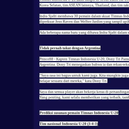
Korea Selatan, tim ASEAN lainnya, Thailand, dan tim raks
Indra Sjafri membawa 30 pemain dalam skuat Timnas Ind
diperkuat Jens Raven dan Welber Jardim yang tampil api
Ada beberapa nama baru yang dibawa Indra Sjafri dalam 
Tidak pernah takut dengan Argentina
Prince88
- Kapten Timnas Indonesia U-20, Dony Tri Pa
Argentina. Dony Tri menegaskan bahwa ia dan rekan-reka
“Saya rasa ini bagus untuk kami juga. Kita mungkin juga 
belajar sesuatu dari mereka,” kata Dony Tri.
Saya dan semua player akan bekerja keras di pertandinga
Yang penting, kami selalu memberikan yang terbaik, tam
Prediksi susunan pemain Timnas Indonesia U-20
Tim nasional Indonesia U-20 (3-4-3)