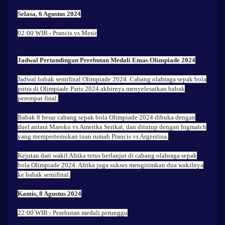
Selasa, 6 Agustus 2024
02:00 WIB - Prancis vs Mesir
Jadwal Pertandingan Perebutan Medali Emas Olimpiade 2024
Jadwal babak semifinal Olimpiade 2024. Cabang olahraga sepak bola
putra di Olimpiade Paris 2024 akhirnya menyelesaikan babak
perempat final.
Babak 8 besar cabang sepak bola Olimpiade 2024 dibuka dengan
duel antara Maroko vs Amerika Serikat, dan ditutup dengan bigmatch
yang mempertemukan tuan rumah Prancis vs Argentina.
Kejutan dari wakil Afrika terus berlanjut di cabang olahraga sepak
bola Olimpiade 2024. Afrika juga sukses mengirimkan dua wakilnya
ke babak semifinal.
Kamis, 8 Agustus 2024
22:00 WIB - Perebutan medali perunggu