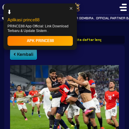
✕
⬇️
KABAR GEMBIRA.. OFFICIAL PARTNER B
Aplikasi prince88
PRINCE88 App Official: Link Download
Terbaru & Update Sistem .
PRINCE88
Post
Prince88 berita daftar lengkap negara yang
APK PRINCE88
Kembali