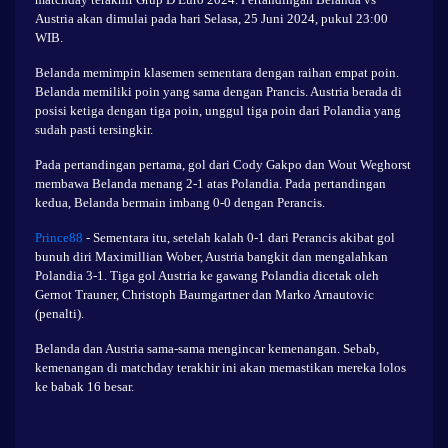
Austria akan dimulai pada hari Selasa, 25 Juni 2024, pukul 23:00
WIB.
Belanda memimpin klasemen sementara dengan raihan empat poin.
Belanda memiliki poin yang sama dengan Prancis. Austria berada di
posisi ketiga dengan tiga poin, unggul tiga poin dari Polandia yang
sudah pasti tersingkir.
Pada pertandingan pertama, gol dari Cody Gakpo dan Wout Weghorst
membawa Belanda menang 2-1 atas Polandia. Pada pertandingan
kedua, Belanda bermain imbang 0-0 dengan Perancis.
Prince88
- Sementara itu, setelah kalah 0-1 dari Perancis akibat gol
bunuh diri Maximillian Wober, Austria bangkit dan mengalahkan
Polandia 3-1. Tiga gol Austria ke gawang Polandia dicetak oleh
Gernot Trauner, Christoph Baumgartner dan Marko Arnautovic
(penalti).
Belanda dan Austria sama-sama mengincar kemenangan. Sebab,
kemenangan di matchday terakhir ini akan memastikan mereka lolos
ke babak 16 besar.