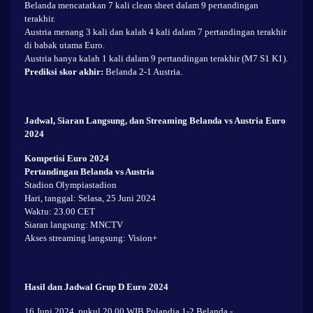
Belanda mencatatkan 7 kali clean sheet dalam 9 pertandingan
terakhir.
Austria menang 3 kali dan kalah 4 kali dalam 7 pertandingan terakhir
di babak utama Euro.
Austria hanya kalah 1 kali dalam 9 pertandingan terakhir (M7 S1 K1).
Prediksi skor akhir:
Belanda 2-1 Austria.
Jadwal, Siaran Langsung, dan Streaming Belanda vs Austria Euro
2024
Kompetisi Euro 2024
Pertandingan Belanda vs Austria
Stadion Olympiastadion
Hari, tanggal: Selasa, 25 Juni 2024
Waktu: 23.00 CET
Siaran langsung: MNCTV
Akses streaming langsung: Vision+
Hasil dan Jadwal Grup D Euro 2024
16 Juni 2024, pukul 20.00 WIB Polandia 1-2 Belanda -