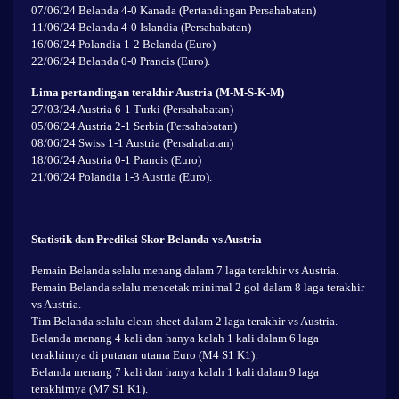
07/06/24 Belanda 4-0 Kanada (Pertandingan Persahabatan)
11/06/24 Belanda 4-0 Islandia (Persahabatan)
16/06/24 Polandia 1-2 Belanda (Euro)
22/06/24 Belanda 0-0 Prancis (Euro).
Lima pertandingan terakhir Austria (M-M-S-K-M)
27/03/24 Austria 6-1 Turki (Persahabatan)
05/06/24 Austria 2-1 Serbia (Persahabatan)
08/06/24 Swiss 1-1 Austria (Persahabatan)
18/06/24 Austria 0-1 Prancis (Euro)
21/06/24 Polandia 1-3 Austria (Euro).
Statistik dan Prediksi Skor Belanda vs Austria
Pemain Belanda selalu menang dalam 7 laga terakhir vs Austria.
Pemain Belanda selalu mencetak minimal 2 gol dalam 8 laga terakhir
vs Austria.
Tim Belanda selalu clean sheet dalam 2 laga terakhir vs Austria.
Belanda menang 4 kali dan hanya kalah 1 kali dalam 6 laga
terakhirnya di putaran utama Euro (M4 S1 K1).
Belanda menang 7 kali dan hanya kalah 1 kali dalam 9 laga
terakhirnya (M7 S1 K1).