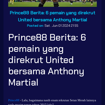
Prince88 Berita: 6 pemain yang direkrut
United bersama Anthony Martial
Posted on:
Sat , Jun 01 2024 21:55
Prince88 Berita: 6
pemain yang
direkrut United
bersama Anthony
Martial
Prince88
- Lalu, bagaimana nasib enam rekrutan Setan Merah lainnya
pada musim panas tahun 2015 lalu?