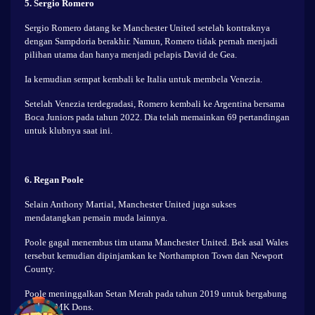
5. Sergio Romero
Sergio Romero datang ke Manchester United setelah kontraknya
dengan Sampdoria berakhir. Namun, Romero tidak pernah menjadi
pilihan utama dan hanya menjadi pelapis David de Gea.
Ia kemudian sempat kembali ke Italia untuk membela Venezia.
Setelah Venezia terdegradasi, Romero kembali ke Argentina bersama
Boca Juniors pada tahun 2022. Dia telah memainkan 69 pertandingan
untuk klubnya saat ini.
6. Regan Poole
Selain Anthony Martial, Manchester United juga sukses
mendatangkan pemain muda lainnya.
Poole gagal menembus tim utama Manchester United. Bek asal Wales
tersebut kemudian dipinjamkan ke Northampton Town dan Newport
County.
Poole meninggalkan Setan Merah pada tahun 2019 untuk bergabung
dengan MK Dons.