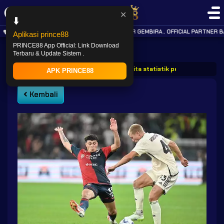
✕
⬇️
KABAR GEMBIRA.. OFFICIAL PARTNER B
Aplikasi prince88
PRINCE88 App Official: Link Download
Terbaru & Update Sistem .
PRINCE88
Post
Prince88 berita statistik pertandingan gen
APK PRINCE88
Kembali