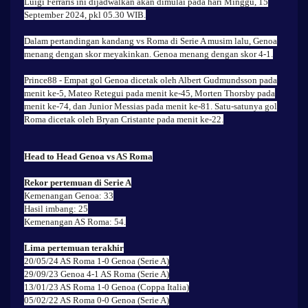
Luigi Ferraris ini dijadwalkan akan dimulai pada hari Minggu, 15
September 2024, pkl 05.30 WIB.
Dalam pertandingan kandang vs Roma di Serie A musim lalu, Genoa
menang dengan skor meyakinkan. Genoa menang dengan skor 4-1.
Prince88
- Empat gol Genoa dicetak oleh Albert Gudmundsson pada
menit ke-5, Mateo Retegui pada menit ke-45, Morten Thorsby pada
menit ke-74, dan Junior Messias pada menit ke-81. Satu-satunya gol
Roma dicetak oleh Bryan Cristante pada menit ke-22.
Head to Head Genoa vs AS Roma
Rekor pertemuan di Serie A
Kemenangan Genoa: 33
Hasil imbang: 25
Kemenangan AS Roma: 54.
Lima pertemuan terakhir
20/05/24 AS Roma 1-0 Genoa (Serie A)
29/09/23 Genoa 4-1 AS Roma (Serie A)
13/01/23 AS Roma 1-0 Genoa (Coppa Italia)
05/02/22 AS Roma 0-0 Genoa (Serie A)