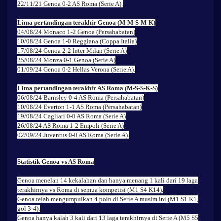
22/11/21 Genoa 0-2 AS Roma (Serie A).
Lima pertandingan terakhir Genoa (M-M-S-M-K)
04/08/24 Monaco 1-2 Genoa (Persahabatan)
10/08/24 Genoa 1-0 Reggiana (Coppa Italia)
17/08/24 Genoa 2-2 Inter Milan (Serie A)
25/08/24 Monza 0-1 Genoa (Serie A)
01/09/24 Genoa 0-2 Hellas Verona (Serie A).
Lima pertandingan terakhir AS Roma (M-S-S-K-S)
06/08/24 Barnsley 0-4 AS Roma (Persahabatan)
10/08/24 Everton 1-1 AS Roma (Persahabatan)
19/08/24 Cagliari 0-0 AS Roma (Serie A)
26/08/24 AS Roma 1-2 Empoli (Serie A)
02/09/24 Juventus 0-0 AS Roma (Serie A).
Statistik Genoa vs AS Roma
Genoa menelan 14 kekalahan dan hanya menang 1 kali dari 19 laga
terakhirnya vs Roma di semua kompetisi (M1 S4 K14).
Genoa telah mengumpulkan 4 poin di Serie A musim ini (M1 S1 K1,
gol 3-4).
Genoa hanya kalah 3 kali dari 13 laga terakhirnya di Serie A (M5 S5