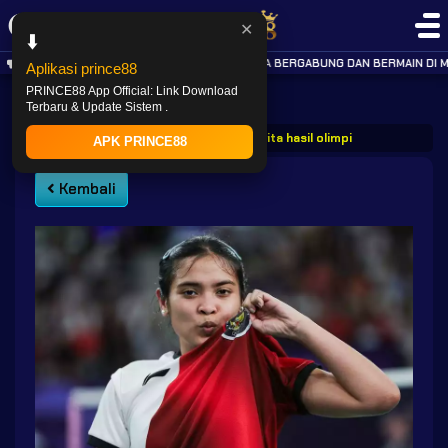
✕
⬇️
A.. OFFICIAL PARTNER BARU KAMI MPONIX. JIKA BERGABUNG DAN BERMAIN DI M
Aplikasi prince88
PRINCE88 App Official: Link Download
Terbaru & Update Sistem .
PRINCE88
Post
Prince88 berita hasil olimpiade gregoria ka
APK PRINCE88
Kembali