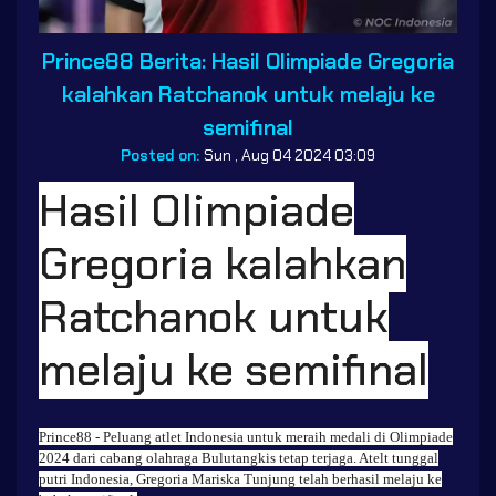
Prince88 Berita: Hasil Olimpiade Gregoria
kalahkan Ratchanok untuk melaju ke
semifinal
Posted on:
Sun , Aug 04 2024 03:09
Hasil Olimpiade
Gregoria kalahkan
Ratchanok untuk
melaju ke semifinal
Prince88
- Peluang atlet Indonesia untuk meraih medali di Olimpiade
2024 dari cabang olahraga Bulutangkis tetap terjaga. Atelt tunggal
putri Indonesia, Gregoria Mariska Tunjung telah berhasil melaju ke