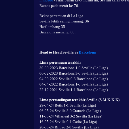
Prince88
- Pada pekan ke-8 musim ini, Sevilla kalah 0-1 
Ramos pada menit ke-76.
Rekor pertemuan di La Liga
Sevilla lebih sering menang: 36
Hasil imbang 35
Barcelona menang: 88.
Head to Head Sevilla vs
Barcelona
Lima pertemuan terakhir
30-09-2023 Barcelona 1-0 Sevilla (La Liga)
06-02-2023 Barcelona 3-0 Sevilla (La Liga)
04-09-2022 Sevilla 0-3 Barcelona (La Liga)
04-04-2022 Barcelona 1-0 Sevilla (La Liga)
22-12-2021 Sevilla 1-1 Barcelona (La Liga).
Lima pertandingan terakhir Sevilla (S-M-K-K-K)
29-04-24 Betis 1-1 Sevilla (La Liga)
06-05-24 Sevilla 3-0 Granada (La Liga)
11-05-24 Villarreal 3-2 Sevilla (La Liga)
16-05-24 Sevilla 0-1 Cadiz (La Liga)
20-05-24 Bilbao 2-0 Sevilla (La Liga).