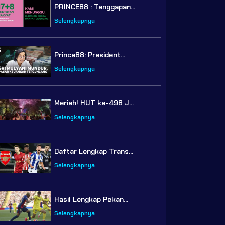
PRINCE88 : Tanggapan...
Selengkapnya
Prince88: President...
Selengkapnya
Meriah! HUT ke-498 J...
Selengkapnya
Daftar Lengkap Trans...
Selengkapnya
Hasil Lengkap Pekan...
Selengkapnya