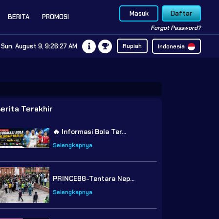
Masuk
Daftar
BERITA
PROMOSI
Forgot Password?
NIX DAPAT FREEBET 10.000
Sun, August 9, 9:26:28 AM
Rupiah
Indonesia
erita Terakhir
🔥 Informasi Bola Ter...
Selengkapnya
PRINCE88-Tentara Nep...
Selengkapnya