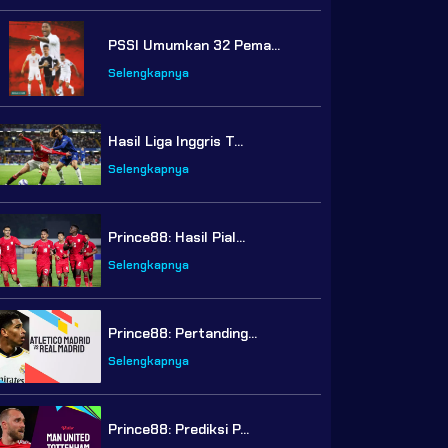
PSSI Umumkan 32 Pema...
Selengkapnya
Hasil Liga Inggris T...
Selengkapnya
Prince88: Hasil Pial...
Selengkapnya
Prince88: Pertanding...
Selengkapnya
Prince88: Prediksi P...