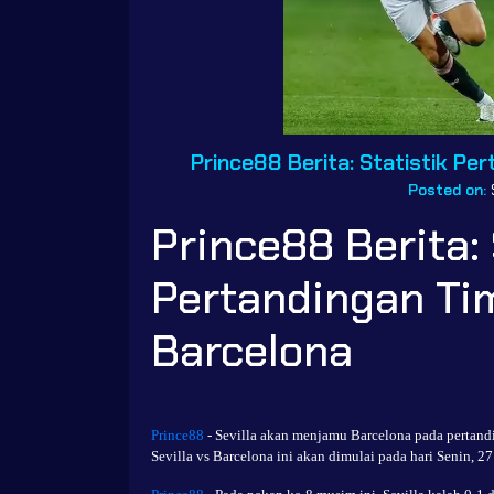
Prince88 Berita: Statistik Pe
Posted on:
Prince88 Berita: 
Pertandingan Tim
Barcelona
Prince88
- Sevilla akan menjamu Barcelona pada pertand
Sevilla vs Barcelona ini akan dimulai pada hari Senin, 