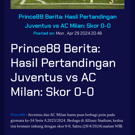
Prince88 Berita: Hasil Pertandingan
Juventus vs AC Milan: Skor 0-0
Posted on:
Mon , Apr 29 2024 20:49
Prince88 Berita:
Hasil Pertandingan
Juventus vs AC
Milan: Skor 0-0
Prince88
- Juventus dan AC Milan harus puas berbagi poin pada
giornata ke-34 Serie A 2023/2024. Berlaga di Allianz Stadium, kedua
tim bermain imbang dengan skor 0-0, Sabtu (28/4/2024) malam WIB.