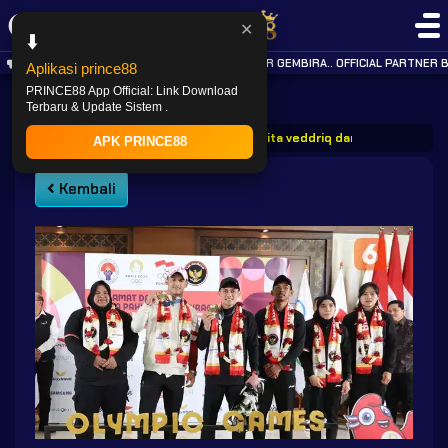
✕
⬇️
KABAR GEMBIRA.. OFFICIAL PARTNER B
Aplikasi prince88
PRINCE88 App Official: Link Download
Terbaru & Update Sistem .
PRINCE88
Post
Prince88 berita veddriq dan rizki dapat bonu
APK PRINCE88
Kembali