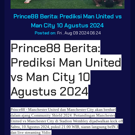
Prince88 Berita: Prediksi Man United vs
Man City 10 Agustus 2024
Posted on:
Fri , Aug 09 2024 06:24
Prince88 Berita:
Prediksi Man United
vs Man City 10
Agustus 2024
Prince88
- Manchester United dan Manchester City akan berduel
dalam ajang Community Shield 2024. Pertandingan Manchester
United vs Manchester City di Stadion Wembley dijadwalkan kick off
Sabtu, 10 Agustus 2024, pukul 21.00 WIB, siaran langsung beIN 3
dan live streaming Vidio.