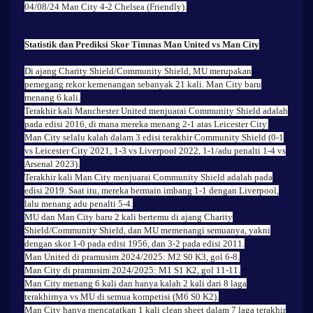
04/08/24 Man City 4-2 Chelsea (Friendly).
Statistik dan Prediksi Skor Timnas Man United vs Man City
Di ajang Charity Shield/Community Shield, MU merupakan
pemegang rekor kemenangan sebanyak 21 kali. Man City baru
menang 6 kali.
Terakhir kali Manchester United menjuarai Community Shield adalah
pada edisi 2016, di mana mereka menang 2-1 atas Leicester City.
Man City selalu kalah dalam 3 edisi terakhir Community Shield (0-1
vs Leicester City 2021, 1-3 vs Liverpool 2022, 1-1/adu penalti 1-4 vs
Arsenal 2023).
Terakhir kali Man City menjuarai Community Shield adalah pada
edisi 2019. Saat itu, mereka bermain imbang 1-1 dengan Liverpool,
lalu menang adu penalti 5-4.
MU dan Man City baru 2 kali bertemu di ajang Charity
Shield/Community Shield, dan MU memenangi semuanya, yakni
dengan skor 1-0 pada edisi 1956, dan 3-2 pada edisi 2011.
Man United di pramusim 2024/2025: M2 S0 K3, gol 6-8.
Man City di pramusim 2024/2025: M1 S1 K2, gol 11-11.
Man City menang 6 kali dan hanya kalah 2 kali dari 8 laga
terakhirnya vs MU di semua kompetisi (M6 S0 K2).
Man City hanya mencatatkan 1 kali clean sheet dalam 7 laga terakhir