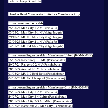
Pelatih:
Josep Guardiola.
Head to Head Manchester United vs Manchester City
Lima pertemuan terakhir
25/05/24 Man City 1-2 MU (Piala FA)
03/03/24 Man City 3-1 MU (Liga Inggris)
29/10/23 MU 0-3 Man City (Liga Inggris)
03/06/23 Man City 2-1 MU (Piala FA)
14/01/23 MU 2-1 Man City (Liga Inggris).
Lima pertandingan terakhir Manchester United (K-M-K-M-K)
15/07/24 Rosenborg 1-0 MU (Persahabatan)
20/07/24 Rangers 0-2 MU (Persahabatan)
28/07/24 Arsenal 2-1 MU (Persahabatan)
01/08/24 MU 3-2 Real Betis (Persahabatan)
04/08/24 MU 0-3 Liverpool (Persahabatan).
Lima pertandingan terakhir Manchester City (K-K-K-S-M)
25/05/24 Man City 1-2 MU (Piala FA)
24/07/24 Man City 3-4 Celtic (Persahabatan)
28/07/24 Man City 2-3 AC Milan (Persahabatan)
31/07/24 Barcelona 2-2 Man City (Persahabatan)