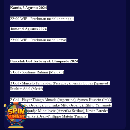
Kamis, 8 Agustus 2024
22:00 WIB - Perebutan medali perunggu
Jumat, 9 Agustus 2024
23:00 WIB - Perebutan medali emas
Pencetak Gol Terbanyak Olimpiade 2024
5 Gol - Soufiane Rahimi (Maroko)
3 Gol - Marcelo Fernandez (Paraguay), Fermin Lopez (Spanyol),
Ibrahim Adel (Mesir)
2 Gol - Player Thiago Almada (Argentina), Aymen Hussein (Irak),
Shota Fujio (Jepang), Shunsuke Mito (Jepang), Rihito Yamamoto
(Jepang), Djordje Mihailovic (Amerika Serikat), Kevin Paredes
(Amerika Serikat), Jean-Philippe Mateta (Prancis).