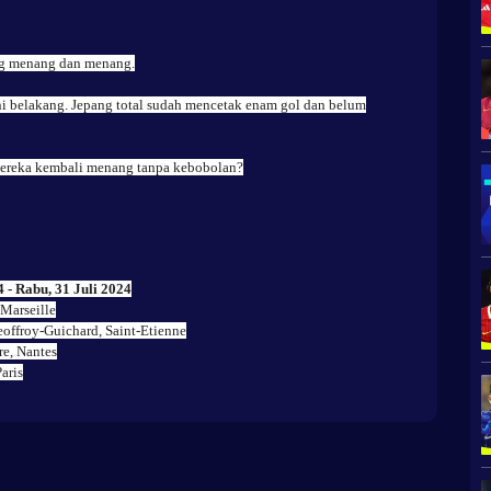
ng menang dan menang.
 lini belakang. Jepang total sudah mencetak enam gol dan belum
 mereka kembali menang tanpa kebobolan?
 - Rabu, 31 Juli 2024
 Marseille
eoffroy-Guichard, Saint-Etienne
re, Nantes
aris