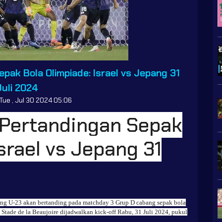
epak Bola Olimpiade: Israel vs Jepang 31
Juli 2024
Tue , Jul 30 2024 05:06
 Pertandingan Sepak
srael vs Jepang 31
pang U-23 akan bertanding pada matchday 3 Grup D cabang sepak bola
i Stade de la Beaujoire dijadwalkan kick-off Rabu, 31 Juli 2024, pukul