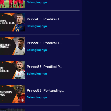
Selengkapnya
Prince88: Prediksi T...
Selengkapnya
Prince88: Prediksi T...
Selengkapnya
Prince88: Prediksi P...
Selengkapnya
Prince88: Pertanding...
Selengkapnya