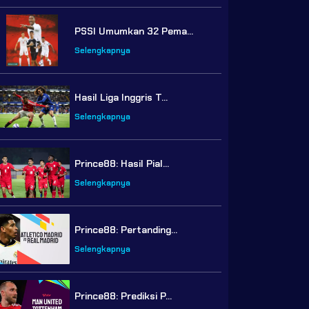
PSSI Umumkan 32 Pema...
Selengkapnya
Hasil Liga Inggris T...
Selengkapnya
Prince88: Hasil Pial...
Selengkapnya
Prince88: Pertanding...
Selengkapnya
Prince88: Prediksi P...