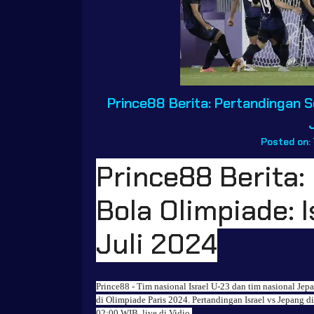
Prince88 Berita: Pertandingan S
Posted on:
Prince88 Berita:
Bola Olimpiade: I
Juli 2024
Prince88
- Tim nasional Israel U-23 dan tim nasional Je
di Olimpiade Paris 2024. Pertandingan Israel vs Jepang d
02:00 WIB, live di Vidio.