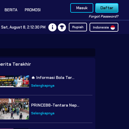
Masuk
Daftar
BERITA
PROMOSI
Forgot Password?
X DAPAT FREEBET 10.000
Sat, August 8, 2:12:31 PM
Rupiah
Indonesia
erita Terakhir
🔥 Informasi Bola Ter...
Selengkapnya
PRINCE88-Tentara Nep...
Selengkapnya