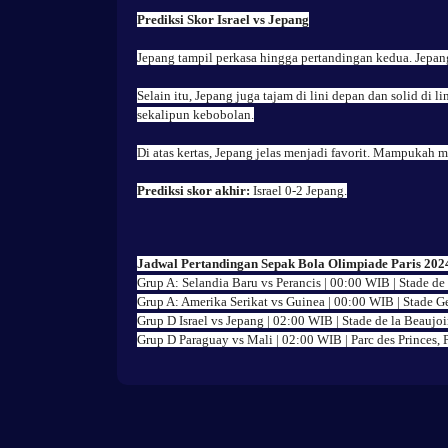
Prediksi Skor Israel vs Jepang
Jepang tampil perkasa hingga pertandingan kedua. Jepa
Selain itu, Jepang juga tajam di lini depan dan solid di
sekalipun kebobolan.
Di atas kertas, Jepang jelas menjadi favorit. Mampukah
Prediksi skor akhir:
Israel 0-2 Jepang.
Jadwal Pertandingan Sepak Bola Olimpiade Paris 2024
Grup A: Selandia Baru vs Perancis | 00:00 WIB | Stade de
Grup A: Amerika Serikat vs Guinea | 00:00 WIB | Stade G
Grup D Israel vs Jepang | 02:00 WIB | Stade de la Beaujoi
Grup D Paraguay vs Mali | 02:00 WIB | Parc des Princes, P