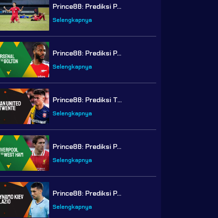
Prince88: Prediksi P...
Selengkapnya
Prince88: Prediksi P...
Selengkapnya
Prince88: Prediksi T...
Selengkapnya
Prince88: Prediksi P...
Selengkapnya
Prince88: Prediksi P...
Selengkapnya