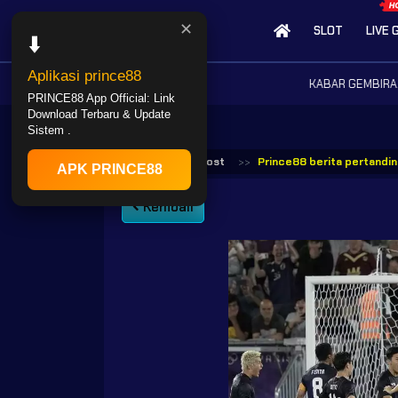
✕
SLOT
LIVE 
⬇️
Aplikasi prince88
KABAR GEMBIRA.. OFFIC
PRINCE88 App Official: Link
Download Terbaru & Update
Sistem .
PRINCE88
Post
Prince88 berita pertanding
APK PRINCE88
Kembali