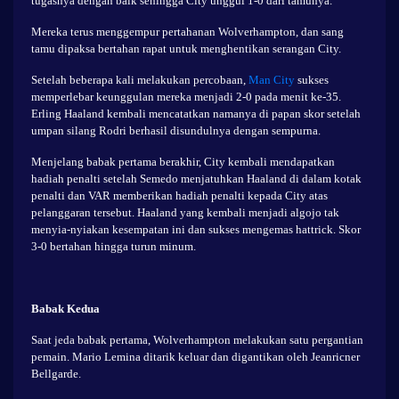
tugasnya dengan baik sehingga City unggul 1-0 dari tamunya.
Mereka terus menggempur pertahanan Wolverhampton, dan sang
tamu dipaksa bertahan rapat untuk menghentikan serangan City.
Setelah beberapa kali melakukan percobaan,
Man City
sukses
memperlebar keunggulan mereka menjadi 2-0 pada menit ke-35.
Erling Haaland kembali mencatatkan namanya di papan skor setelah
umpan silang Rodri berhasil disundulnya dengan sempurna.
Menjelang babak pertama berakhir, City kembali mendapatkan
hadiah penalti setelah Semedo menjatuhkan Haaland di dalam kotak
penalti dan VAR memberikan hadiah penalti kepada City atas
pelanggaran tersebut. Haaland yang kembali menjadi algojo tak
menyia-nyiakan kesempatan ini dan sukses mengemas hattrick. Skor
3-0 bertahan hingga turun minum.
Babak Kedua
Saat jeda babak pertama, Wolverhampton melakukan satu pergantian
pemain. Mario Lemina ditarik keluar dan digantikan oleh Jeanricner
Bellgarde.