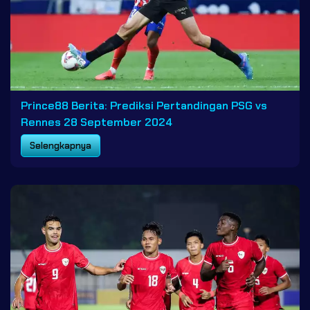
Prince88 Berita: Prediksi Pertandingan PSG vs
Rennes 28 September 2024
Selengkapnya