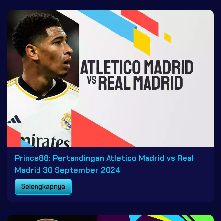
Prince88: Pertandingan Atletico Madrid vs Real
Madrid 30 September 2024
Selengkapnya