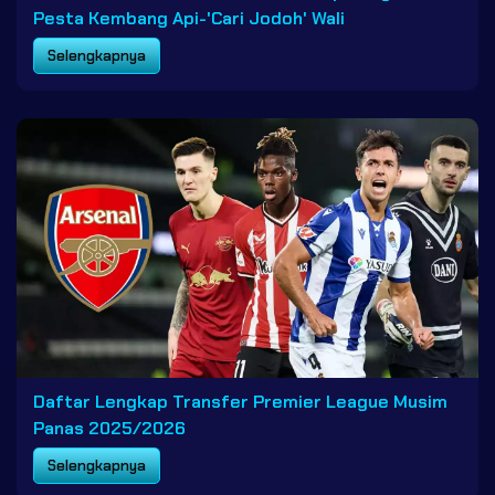
Pesta Kembang Api-'Cari Jodoh' Wali
Selengkapnya
Daftar Lengkap Transfer Premier League Musim
Panas 2025/2026
Selengkapnya