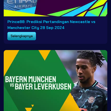
Prince88: Prediksi Pertandingan Newcastle vs
Manchester City 28 Sep 2024
Selengkapnya