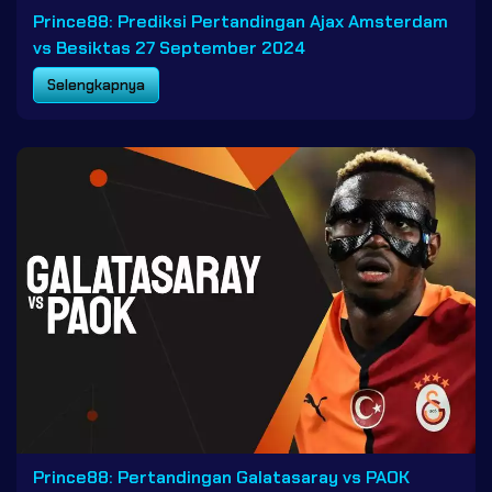
Prince88: Prediksi Pertandingan Ajax Amsterdam
vs Besiktas 27 September 2024
Selengkapnya
Prince88: Pertandingan Galatasaray vs PAOK