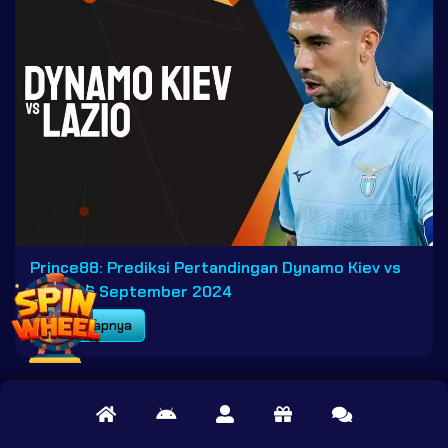
Prince88: Prediksi Pertandingan Dynamo Kiev vs
Lazio 26 September 2024
Selengkapnya