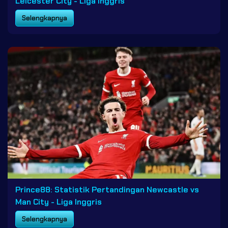
Leicester City - Liga Inggris
Selengkapnya
Prince88: Statistik Pertandingan Newcastle vs
Man City - Liga Inggris
Selengkapnya