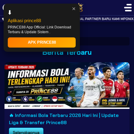
✕
⬇️
KABAR GEMBIRA.. OFFICIAL PARTNER BARU KAMI MPONIX. JIKA BERGAB
Aplikasi prince88
PRINCE88 App Official: Link Download
Terbaru & Update Sistem .
PRINCE88
News
APK PRINCE88
Berita Terbaru
🔥 Informasi Bola Terbaru 2026 Hari Ini | Update
Liga & Transfer Prince88
Selengkapnya