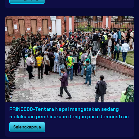
PRINCE88-Tentara Nepal mengatakan sedang
melakukan pembicaraan dengan para demonstran
Selengkapnya