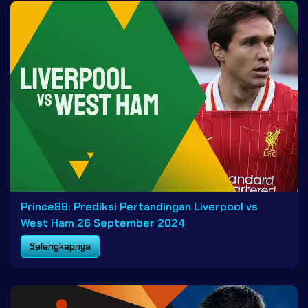
Prince88: Prediksi Pertandingan Liverpool vs
West Ham 26 September 2024
Selengkapnya