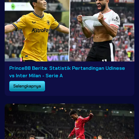
Prince88 Berita: Statistik Pertandingan Udinese
vs Inter Milan - Serie A
Selengkapnya