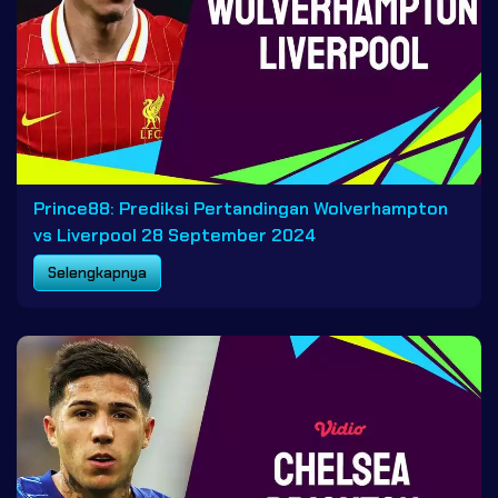
Prince88: Prediksi Pertandingan Wolverhampton
vs Liverpool 28 September 2024
Selengkapnya