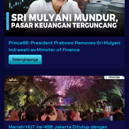
Prince88: President Prabowo Removes Sri Mulyani
Indrawati as Minister of Finance
Selengkapnya
Meriah! HUT ke-498 Jakarta Ditutup dengan