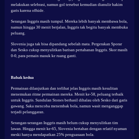
melakukan selebrasi, namun gol tersebut kemudian dianulir hakim
garis karena offside.
Serangan Inggris masih tumpul. Mereka lebih banyak membawa bola,
namun hingga 30 menit berjalan, Inggris tak begitu banyak membuka
peluang.
Slovenia juga tak bisa dipandang sebelah mata. Pergerakan Sporar
dan Sesko cukup menyulitkan barisan pertahanan Inggris. Skor masih
0-0, para pemain masuk ke ruang ganti.
Babak kedua
Permainan dilanjutkan dan terlihat jelas Inggris masih kesulitan
menemukan ritme permainan mereka. Menit ke-58, peluang terbaik
untuk Inggris. Sundulan Stones berhasil dihalau oleh Sesko dari garis
gawang. Saka mencoba menembak bola, namun wasit menganggap
terjadi pelanggaran.
Serangan-serangan Inggris masih belum cukup menyulitkan tim
lawan. Hingga menit ke-65, Slovenia bertahan dengan relatif nyaman
meski hanya mendapatkan 25% penguasaan bola.