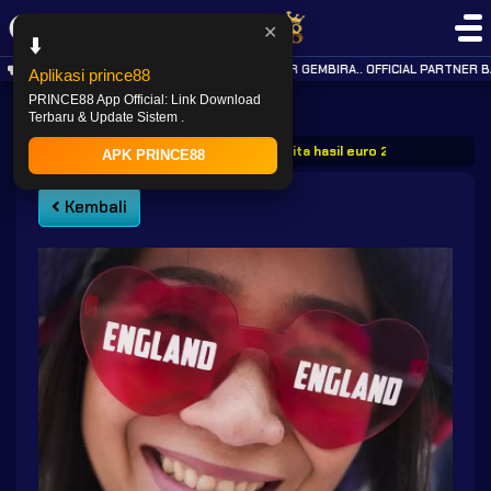
✕
⬇️
KABAR GEMBIRA.. OFFICIAL PARTNER B
Aplikasi prince88
PRINCE88 App Official: Link Download
Terbaru & Update Sistem .
PRINCE88
Post
Prince88 berita hasil euro 2024 tim nasional
APK PRINCE88
Kembali