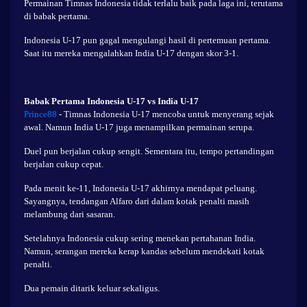
Permainan Timnas Indonesia tidak terlalu baik pada laga ini, terutama
di babak pertama.
Indonesia U-17 pun gagal mengulangi hasil di pertemuan pertama.
Saat itu mereka mengalahkan India U-17 dengan skor 3-1.
Babak Pertama Indonesia U-17 vs India U-17
Prince88
- Timnas Indonesia U-17 mencoba untuk menyerang sejak
awal. Namun India U-17 juga menampilkan permainan serupa.
Duel pun berjalan cukup sengit. Sementara itu, tempo pertandingan
berjalan cukup cepat.
Pada menit ke-11, Indonesia U-17 akhirnya mendapat peluang.
Sayangnya, tendangan Alfaro dari dalam kotak penalti masih
melambung dari sasaran.
Setelahnya Indonesia cukup sering menekan pertahanan India.
Namun, serangan mereka kerap kandas sebelum mendekati kotak
penalti.
Dua pemain ditarik keluar sekaligus.