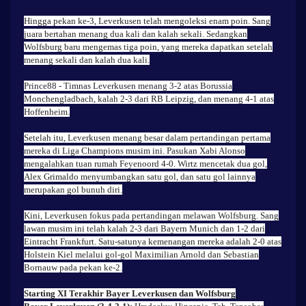
Hingga pekan ke-3, Leverkusen telah mengoleksi enam poin. Sang
juara bertahan menang dua kali dan kalah sekali. Sedangkan
Wolfsburg baru mengemas tiga poin, yang mereka dapatkan setelah
menang sekali dan kalah dua kali.
Prince88
- Timnas Leverkusen menang 3-2 atas Borussia
Monchengladbach, kalah 2-3 dari RB Leipzig, dan menang 4-1 atas
Hoffenheim.
Setelah itu, Leverkusen menang besar dalam pertandingan pertama
mereka di Liga Champions musim ini. Pasukan Xabi Alonso
mengalahkan tuan rumah Feyenoord 4-0. Wirtz mencetak dua gol,
Alex Grimaldo menyumbangkan satu gol, dan satu gol lainnya
merupakan gol bunuh diri.
Kini, Leverkusen fokus pada pertandingan melawan Wolfsburg. Sang
lawan musim ini telah kalah 2-3 dari Bayern Munich dan 1-2 dari
Eintracht Frankfurt. Satu-satunya kemenangan mereka adalah 2-0 atas
Holstein Kiel melalui gol-gol Maximilian Arnold dan Sebastian
Bornauw pada pekan ke-2.
Starting XI Terakhir Bayer Leverkusen dan Wolfsburg