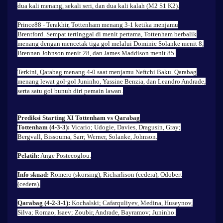
dua kali menang, sekali seri, dan dua kali kalah (M2 S1 K2).
Prince88
- Terakhir, Tottenham menang 3-1 ketika menjamu
Brentford. Sempat tertinggal di menit pertama, Tottenham berbalik
menang dengan mencetak tiga gol melalui Dominic Solanke menit 8,
Brennan Johnson menit 28, dan James Maddison menit 85.
Terkini, Qarabag menang 4-0 saat menjamu Neftchi Baku. Qarabag
menang lewat gol-gol Juninho, Yassine Benzia, dan Leandro Andrade,
serta satu gol bunuh diri pemain lawan.
Prediksi Starting XI Tottenham vs Qarabag
Tottenham (4-3-3):
Vicario; Udogie, Davies, Dragusin, Gray;
Bergvall, Bissouma, Sarr; Werner, Solanke, Johnson.
Pelatih:
Ange Postecoglou.
Info skuad:
Romero (skorsing), Richarlison (cedera), Odobert
(cedera).
Qarabag (4-2-3-1):
Kochalski; Cafarquliyev, Medina, Huseynov,
Silva; Romao, Isaev; Zoubir, Andrade, Bayramov; Juninho.