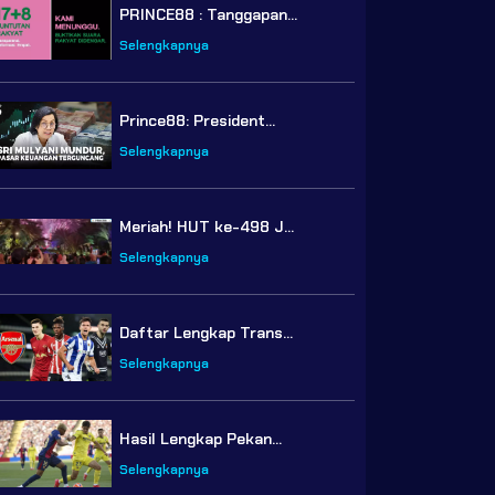
PRINCE88 : Tanggapan...
Selengkapnya
Prince88: President...
Selengkapnya
Meriah! HUT ke-498 J...
Selengkapnya
Daftar Lengkap Trans...
Selengkapnya
Hasil Lengkap Pekan...
Selengkapnya