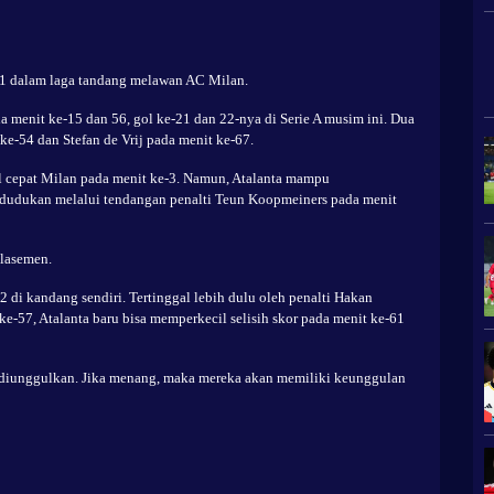
1-1 dalam laga tandang melawan AC Milan.
 menit ke-15 dan 56, gol ke-21 dan 22-nya di Serie A musim ini. Dua
 ke-54 dan Stefan de Vrij pada menit ke-67.
 gol cepat Milan pada menit ke-3. Namun, Atalanta mampu
udukan melalui tendangan penalti Teun Koopmeiners pada menit
klasemen.
 di kandang sendiri. Tertinggal lebih dulu oleh penalti Hakan
e-57, Atalanta baru bisa memperkecil selisih skor pada menit ke-61
h diunggulkan. Jika menang, maka mereka akan memiliki keunggulan