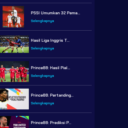
PSSI Umumkan 32 Pema...
Selengkapnya
Hasil Liga Inggris T...
Selengkapnya
Prince88: Hasil Pial...
Selengkapnya
Prince88: Pertanding...
Selengkapnya
Prince88: Prediksi P...