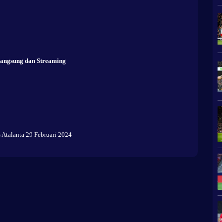
 Langsung dan Streaming
 Atalanta 29 Februari 2024