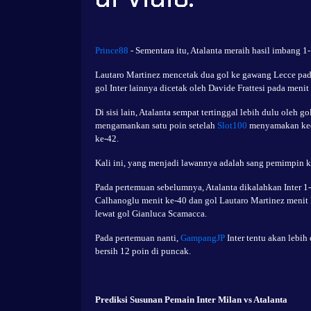
Prince88
- Sementara itu, Atalanta meraih hasil imbang 
Lautaro Martinez mencetak dua gol ke gawang Lecce pada
gol Inter lainnya dicetak oleh Davide Frattesi pada menit
Di sisi lain, Atalanta sempat tertinggal lebih dulu oleh
mengamankan satu poin setelah
Slot100
menyamakan ked
ke-42.
Kali ini, yang menjadi lawannya adalah sang pemimpin 
Pada pertemuan sebelumnya, Atalanta dikalahkan Inter 1-2
Calhanoglu menit ke-40 dan gol Lautaro Martinez menit k
lewat gol Gianluca Scamacca.
Pada pertemuan nanti,
GampangJP
Inter tentu akan lebi
bersih 12 poin di puncak.
Prediksi Susunan Pemain Inter Milan vs Atalanta