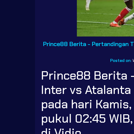
Prince88 Berita - Pertandingan T
Posted on:
Prince88 Berita 
Inter vs Atalanta
pada hari Kamis,
pukul 02:45 WIB,
di Vidio.