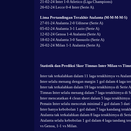
21-02-24 Inter 1-0 Atletico (Liga Champions)
26-02-24 Lecce 0-4 Inter (Serie A).
Lima Pertandingan Terakhir Atalanta (M-M-M-M-S)
27-01-24 Atalanta 2-0 Udinese (Serie A)
05-02-24 Atalanta 3-1 Lazio (Serie A)
12-02-24 Genoa 1-4 Atalanta (Serie A)
18-02-24 Atalanta 3-0 Sassuolo (Serie A)
26-02-24 Milan 1-1 Atalanta (Serie A).
Statistik dan Prediksi Skor Timnas Inter Milan vs Tim
Inter tak terkalahkan dalam 11 laga terakhirnya vs Atala
Inter selalu menang dengan margin 1 gol dalam 4 laga ter
Inter tak terkalahkan dalam 19 laga terakhirnya di Serie 
Timnas Inter selalu menang dalam 7 laga terakhirnya di S
Inter mencatatkan 4 clean sheet dalam 5 laga terakhirnya 
Pemain Inter selalu mencetak minimal 2 gol dalam 5 dari 
Inter hanya kebobolan 1 gol dalam 7 laga kandang terakhi
Atalanta tak terkalahkan dalam 8 laga terakhirnya di Ser
Atalanta selalu kebobolan 1 gol dalam 4 laga tandang te
vs Genoa, 1-1 vs Milan.