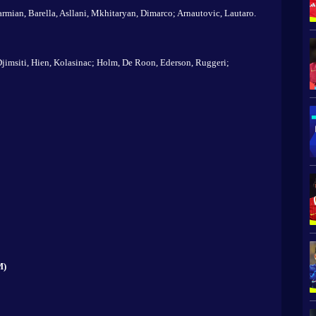
rmian, Barella, Asllani, Mkhitaryan, Dimarco; Arnautovic, Lautaro.
jimsiti, Hien, Kolasinac; Holm, De Roon, Ederson, Ruggeri;
M)