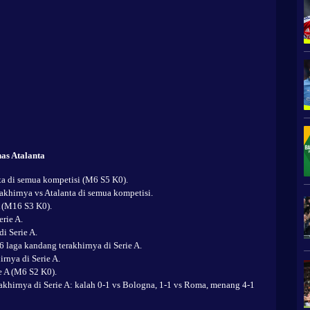
nas Atalanta
nta di semua kompetisi (M6 S5 K0).
akhirnya vs Atalanta di semua kompetisi.
A (M16 S3 K0).
erie A.
di Serie A.
6 laga kandang terakhirnya di Serie A.
rnya di Serie A.
ie A (M6 S2 K0).
rakhirnya di Serie A: kalah 0-1 vs Bologna, 1-1 vs Roma, menang 4-1