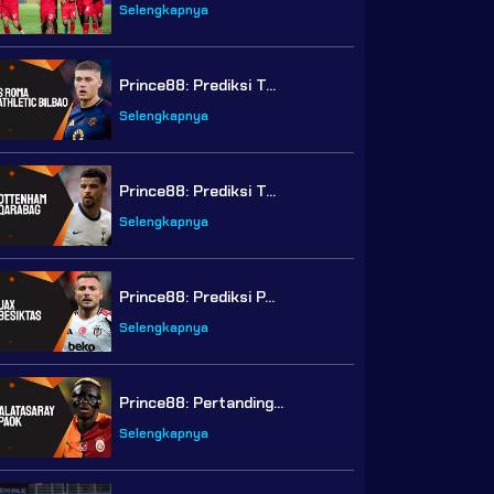
Selengkapnya
Prince88: Prediksi T...
Selengkapnya
Prince88: Prediksi T...
Selengkapnya
Prince88: Prediksi P...
Selengkapnya
Prince88: Pertanding...
Selengkapnya