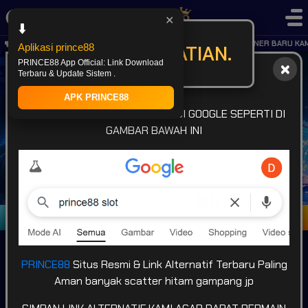
✕
⬇️
KABAR GEMBIRA.. OFFICIAL PARTNER BARU KAMI
PERHATIAN.
Aplikasi prince88
PRINCE88 App Official: Link Download
Terbaru & Update Sistem .
APK PRINCE88
INFO LINK: CARI LINK
PRINCE88
DI GOOGLE SEPERTI DI
GAMBAR BAWAH INI
Masuk
Daftar
PRINCE88
Situs Resmi & Link Alternatif Terbaru Paling
Aman banyak scatter hitam gampang jp
POPULAR
SLOT
LIVE GAME
CASINO