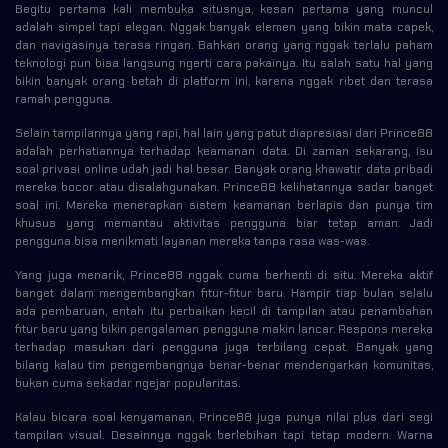
Begitu pertama kali membuka situsnya, kesan pertama yang muncul
adalah simpel tapi elegan. Nggak banyak elemen yang bikin mata capek,
dan navigasinya terasa ringan. Bahkan orang yang nggak terlalu paham
teknologi pun bisa langsung ngerti cara pakainya. Itu salah satu hal yang
bikin banyak orang betah di platform ini, karena nggak ribet dan terasa
ramah pengguna.
Selain tampilannya yang rapi, hal lain yang patut diapresiasi dari Prince88
adalah perhatiannya terhadap keamanan data. Di zaman sekarang, isu
soal privasi online udah jadi hal besar. Banyak orang khawatir data pribadi
mereka bocor atau disalahgunakan. Prince88 kelihatannya sadar banget
soal ini. Mereka menerapkan sistem keamanan berlapis dan punya tim
khusus yang memantau aktivitas pengguna biar tetap aman. Jadi
pengguna bisa menikmati layanan mereka tanpa rasa was-was.
Yang juga menarik, Prince88 nggak cuma berhenti di situ. Mereka aktif
banget dalam mengembangkan fitur-fitur baru. Hampir tiap bulan selalu
ada pembaruan, entah itu perbaikan kecil di tampilan atau penambahan
fitur baru yang bikin pengalaman pengguna makin lancar. Respons mereka
terhadap masukan dari pengguna juga terbilang cepat. Banyak yang
bilang kalau tim pengembangnya benar-benar mendengarkan komunitas,
bukan cuma sekadar ngejar popularitas.
Kalau bicara soal kenyamanan, Prince88 juga punya nilai plus dari segi
tampilan visual. Desainnya nggak berlebihan tapi tetap modern. Warna