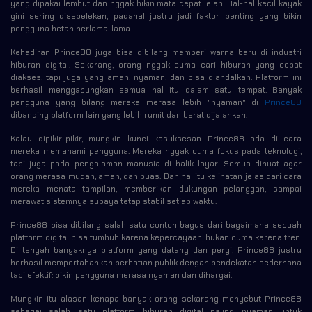
yang dipakai lembut dan nggak bikin mata cepat lelah. Hal-hal kecil kayak
gini sering disepelekan, padahal justru jadi faktor penting yang bikin
pengguna betah berlama-lama.
Kehadiran Prince88 juga bisa dibilang memberi warna baru di industri
hiburan digital. Sekarang, orang nggak cuma cari hiburan yang cepat
diakses, tapi juga yang aman, nyaman, dan bisa diandalkan. Platform ini
berhasil menggabungkan semua hal itu dalam satu tempat. Banyak
pengguna yang bilang mereka merasa lebih "nyaman" di
Prince88
dibanding platform lain yang lebih rumit dan berat dijalankan.
Kalau dipikir-pikir, mungkin kunci kesuksesan Prince88 ada di cara
mereka memahami pengguna. Mereka nggak cuma fokus pada teknologi,
tapi juga pada pengalaman manusia di balik layar. Semua dibuat agar
orang merasa mudah, aman, dan puas. Dan hal itu kelihatan jelas dari cara
mereka menata tampilan, memberikan dukungan pelanggan, sampai
merawat sistemnya supaya tetap stabil setiap waktu.
Prince88 bisa dibilang salah satu contoh bagus dari bagaimana sebuah
platform digital bisa tumbuh karena kepercayaan, bukan cuma karena tren.
Di tengah banyaknya platform yang datang dan pergi, Prince88 justru
berhasil mempertahankan perhatian publik dengan pendekatan sederhana
tapi efektif: bikin pengguna merasa nyaman dan dihargai.
Mungkin itu alasan kenapa banyak orang sekarang menyebut Prince88
sebagai salah satu platform hiburan digital paling nyaman untuk