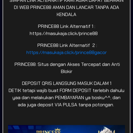
SIMPAN LINK ALTERNATIF KAMI AGAR DAPAT BERMAIN
DI WEB PRINCE88 AMAN DAN LANCAR TANPA ADA
KENDALA
PRINCE88 Link Alternatif 1 :
SPORTSBOOK
LOTTERY
POKER
ARCADE
https://masukaja.click/prince88
Game Terpopuler
PRINCE88 Link Alternatif 2 :
Tampilkan Lainnya
https://masukaja.click/prince88gacor
PRINCE88: Situs dengan Akses Tercepat dan Anti
Blokir
DEPOSIT QRIS LANGSUNG MASUK DALAM 1
Fortune of Olympus
Kirin Mahjong Ultra
Mahjong Ways 2
DETIK tetapi wajib buat FORM DEPOSIT terlebih dahulu
yaa dan melakukan PEMBAYARAN ya bosku^^, dan
ada juga deposit VIA PULSA tanpa potongan.
Mahjong Princess
Mahjong MaxWin
Cleopatra Megaways