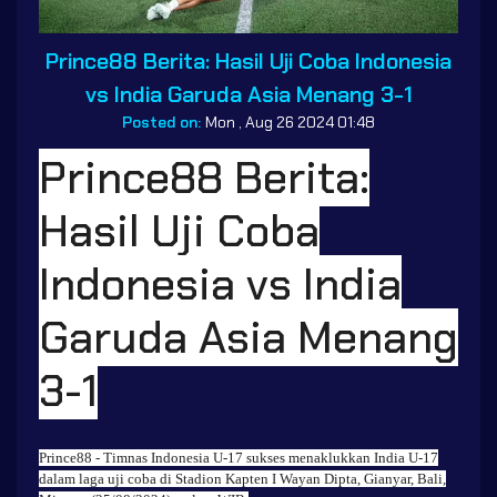
Prince88 Berita: Hasil Uji Coba Indonesia
vs India Garuda Asia Menang 3-1
Posted on:
Mon , Aug 26 2024 01:48
Prince88 Berita:
Hasil Uji Coba
Indonesia vs India
Garuda Asia Menang
3-1
Prince88
- Timnas Indonesia U-17 sukses menaklukkan India U-17
dalam laga uji coba di Stadion Kapten I Wayan Dipta, Gianyar, Bali,