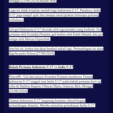
Minggu (25/08/2024) malam WIB.
Laga ini tidak berjalan mudah bagi Indonesia U-17. Pasalnya, India
U-17 juga tampil apik dan mampu menciptakan beberapa peluang
berbahaya.
Gol-gol Indonesia U-17 dicetak oleh tiga pemain yang berbeda. Gol
pertama oleh Evandra Florasta, gol kedua oleh Fandi Ahmad, dan gol
ketiga oleh Mierza Firjatullah.
Setelah ini, kedua tim akan berduel sekali lagi. Pertandingan ini akan
digelar pada Selasa (27/08/2024).
Babak Pertama Indonesia U-17 vs India U-17
Prince88
- Gol dari player Evandra Florasta membawa Timnas
Indonesia U-17 unggul atas India U-17 pada babak pertama duel uji
coba di Stadion Kapten I Wayan Dipta, Gianyar, Bali, Minggu
(25/08/2024).
Timnas Indonesia U-17 langsung bermain ofensif begitu
pertandingan dimulai. Mereka menekan pertahanan India U-17.