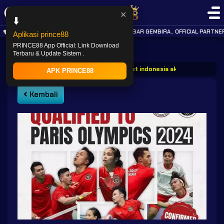
✕
⬇️
KABAR GEMBIRA.. OFFICIAL PARTNE
Aplikasi prince88
PRINCE88 App Official: Link Download
Terbaru & Update Sistem .
PRINCE88
Post
Prince88 atlet indonesia akan kenakan pakai
APK PRINCE88
Kembali