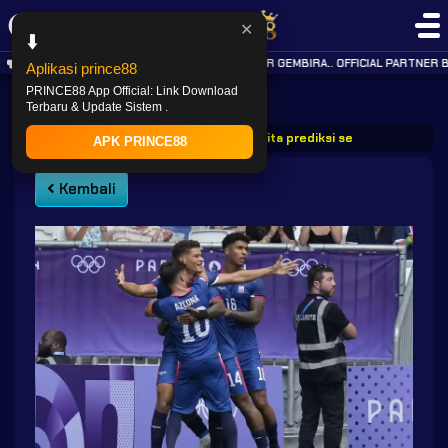
✕
⬇️
KABAR GEMBIRA.. OFFICIAL PARTNER B
Aplikasi prince88
PRINCE88 App Official: Link Download
Terbaru & Update Sistem .
PRINCE88
Post
Prince88 berita prediksi sepak bola olimpi
APK PRINCE88
Kembali