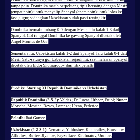
tanpa poin. Dominika masih berpeluang tipis bersaing dengan Mesir
(empat poin) untuk menyalip Spanyol (enam poin) untuk lolos ke
fase gugur, sedangkan Uzbekistan sudah pasti tersingkir.
Dominika bermain imbang 0-0 dengan Mesir, lalu kalah 1-3 dari
Spanyol. Gol tunggal Dominika ke gawang Spanyol dicetak oleh
Angel Montes de Oca.
Sementara itu, Uzbekistan kalah 1-2 dari Spanyol, lalu kalah 0-1 dari
Mesir. Satu-satunya gol Uzbekistan sejauh ini, saat melawan Spanyol,
dicetak oleh Eldor Shomurodov dari titik penalti.
Prediksi Starting XI Republik Dominika vs Uzbekistan
Republik Dominika (3-5-2):
Valdez; De Lucas, Urbaez, Pujol; Nunez,
Morsche, Messina, Reyes, Lorenzo; Urena, Federico.
Pelatih:
Ibai Gomez.
Uzbekistan (4-2-3-1):
Nematov; Yuldoshev, Khamraliev, Khusanov,
Alikulov; Buriev, Jiyanov; Fayzullaev, Kholmatov, Urunov;