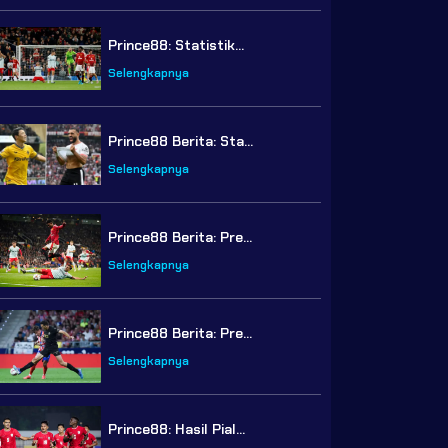
Prince88: Statistik...
Selengkapnya
Prince88 Berita: Sta...
Selengkapnya
Prince88 Berita: Pre...
Selengkapnya
Prince88 Berita: Pre...
Selengkapnya
Prince88: Hasil Pial...