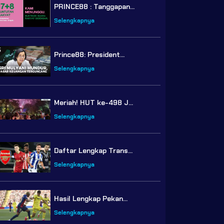
PRINCE88 : Tanggapan...
Selengkapnya
Prince88: President...
Selengkapnya
Meriah! HUT ke-498 J...
Selengkapnya
Daftar Lengkap Trans...
Selengkapnya
Hasil Lengkap Pekan...
Selengkapnya