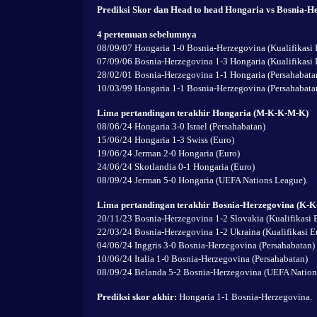
Prediksi Skor dan Head to head Hongaria vs Bosnia-H
4 pertemuan sebelumnya
08/09/07 Hongaria 1-0 Bosnia-Herzegovina (Kualifikasi 
07/09/06 Bosnia-Herzegovina 1-3 Hongaria (Kualifikasi 
28/02/01 Bosnia-Herzegovina 1-1 Hongaria (Persahabata
10/03/99 Hongaria 1-1 Bosnia-Herzegovina (Persahabata
Lima pertandingan terakhir Hongaria (M-K-K-M-K)
08/06/24 Hongaria 3-0 Israel (Persahabatan)
15/06/24 Hongaria 1-3 Swiss (Euro)
19/06/24 Jerman 2-0 Hongaria (Euro)
24/06/24 Skotlandia 0-1 Hongaria (Euro)
08/09/24 Jerman 5-0 Hongaria (UEFA Nations League).
Lima pertandingan terakhir Bosnia-Herzegovina (K-
20/11/23 Bosnia-Herzegovina 1-2 Slovakia (Kualifikasi 
22/03/24 Bosnia-Herzegovina 1-2 Ukraina (Kualifikasi E
04/06/24 Inggris 3-0 Bosnia-Herzegovina (Persahabatan)
10/06/24 Italia 1-0 Bosnia-Herzegovina (Persahabatan)
08/09/24 Belanda 5-2 Bosnia-Herzegovina (UEFA Nation
Prediksi skor akhir:
Hongaria 1-1 Bosnia-Herzegovina.