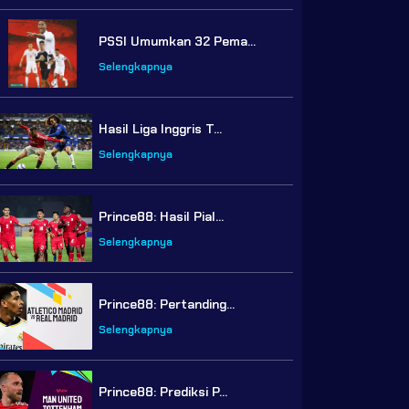
PSSI Umumkan 32 Pema...
Selengkapnya
Hasil Liga Inggris T...
Selengkapnya
Prince88: Hasil Pial...
Selengkapnya
Prince88: Pertanding...
Selengkapnya
Prince88: Prediksi P...