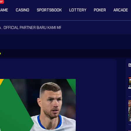
GAME
CASINO
SPORTSBOOK
LOTTERY
POKER
ARCADE
CIAL PARTNER BARU KAMI MPONIX. JIKA BERGABUNG DAN BERMAIN DI MPON
a vs bosnia herzegovina 11 september 2024
B