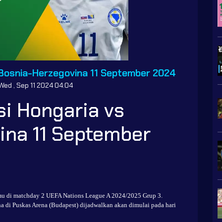
s Bosnia-Herzegovina 11 September 2024
Wed , Sep 11 2024 04:04
si Hongaria vs
ina 11 September
mu di matchday 2 UEFA Nations League A 2024/2025 Grup 3.
 di Puskas Arena (Budapest) dijadwalkan akan dimulai pada hari