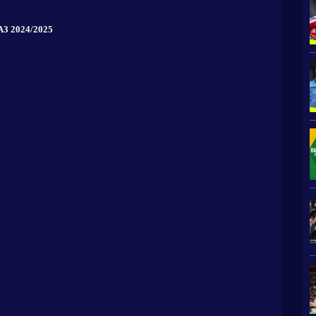
 A3 2024/2025