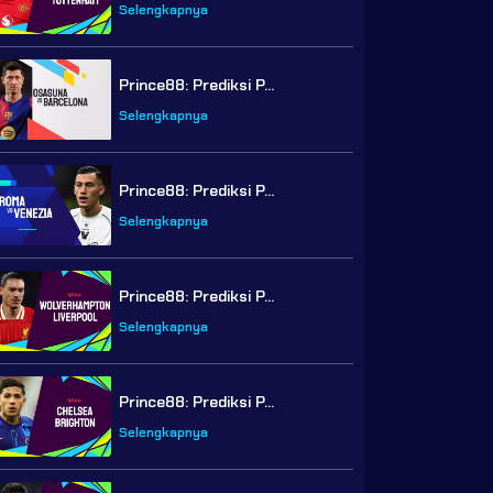
Selengkapnya
Prince88: Prediksi P...
Selengkapnya
Prince88: Prediksi P...
Selengkapnya
Prince88: Prediksi P...
Selengkapnya
Prince88: Prediksi P...
Selengkapnya