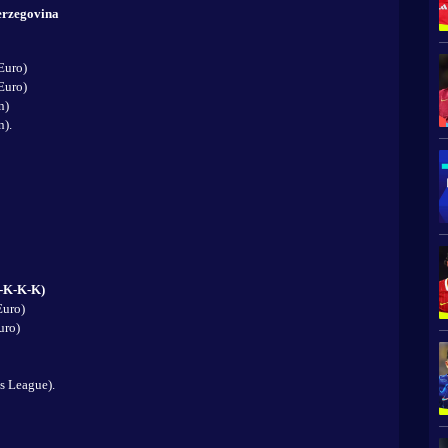
erzegovina
Euro)
Euro)
n)
n).
K-K-K-K)
Euro)
uro)
s League).