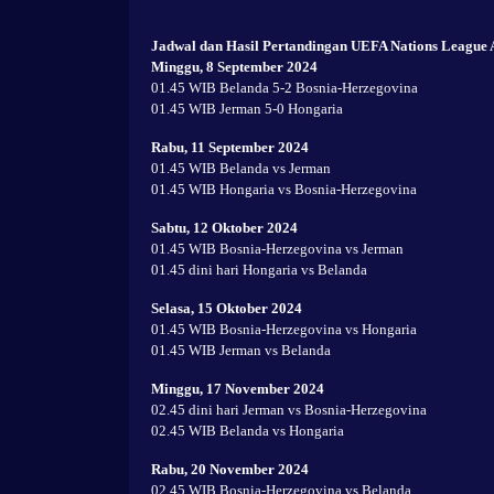
Jadwal dan Hasil Pertandingan UEFA Nations League
Minggu, 8 September 2024
01.45 WIB Belanda 5-2 Bosnia-Herzegovina
01.45 WIB Jerman 5-0 Hongaria
Rabu, 11 September 2024
01.45 WIB Belanda vs Jerman
01.45 WIB Hongaria vs Bosnia-Herzegovina
Sabtu, 12 Oktober 2024
01.45 WIB Bosnia-Herzegovina vs Jerman
01.45 dini hari Hongaria vs Belanda
Selasa, 15 Oktober 2024
01.45 WIB Bosnia-Herzegovina vs Hongaria
01.45 WIB Jerman vs Belanda
Minggu, 17 November 2024
02.45 dini hari Jerman vs Bosnia-Herzegovina
02.45 WIB Belanda vs Hongaria
Rabu, 20 November 2024
02.45 WIB Bosnia-Herzegovina vs Belanda