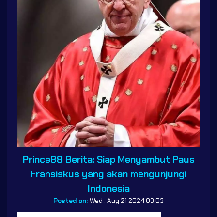
Prince88 Berita: Siap Menyambut Paus
Fransiskus yang akan mengunjungi
Indonesia
Posted on:
Wed , Aug 21 2024 03:03