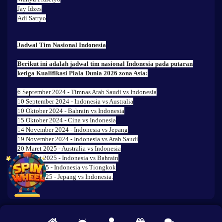
Jay Idzes
Adi Satryo
Jadwal Tim Nasional Indonesia
Berikut ini adalah jadwal tim nasional Indonesia pada putaran
ketiga Kualifikasi Piala Dunia 2026 zona Asia:
6 September 2024 - Timnas Arab Saudi vs Indonesia
10 September 2024 - Indonesia vs Australia
10 Oktober 2024 - Bahrain vs Indonesia
15 Oktober 2024 - Cina vs Indonesia
14 November 2024 - Indonesia vs Jepang
19 November 2024 - Indonesia vs Arab Saudi
20 Maret 2025 - Australia vs Indonesia
25 Maret 2025 - Indonesia vs Bahrain
5 Juni 2025 - Indonesia vs Tiongkok
10 Juni 2025 - Jepang vs Indonesia.