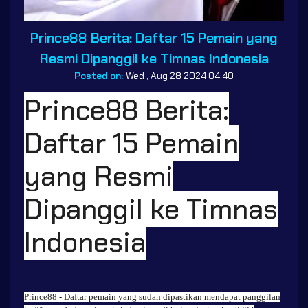
Prince88 Berita: Daftar 15 Pemain yang
Resmi Dipanggil ke Timnas Indonesia
Posted on:
Wed , Aug 28 2024 04:40
Prince88 Berita:
Daftar 15 Pemain
yang Resmi
Dipanggil ke Timnas
Indonesia
Prince88
- Daftar pemain yang sudah dipastikan mendapat panggilan