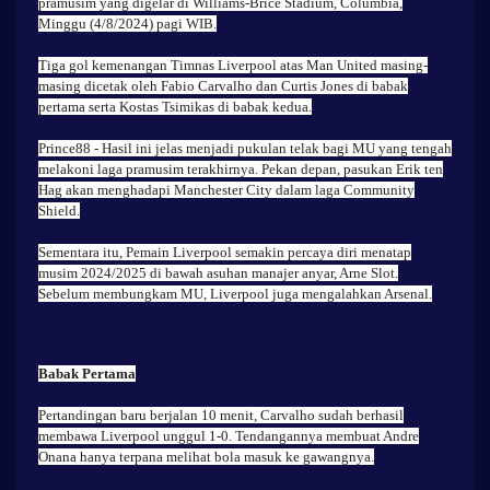
pramusim yang digelar di Williams-Brice Stadium, Columbia,
Minggu (4/8/2024) pagi WIB.
Tiga gol kemenangan Timnas Liverpool atas Man United masing-
masing dicetak oleh Fabio Carvalho dan Curtis Jones di babak
pertama serta Kostas Tsimikas di babak kedua.
Prince88
- Hasil ini jelas menjadi pukulan telak bagi MU yang tengah
melakoni laga pramusim terakhirnya. Pekan depan, pasukan Erik ten
Hag akan menghadapi Manchester City dalam laga Community
Shield.
Sementara itu, Pemain Liverpool semakin percaya diri menatap
musim 2024/2025 di bawah asuhan manajer anyar, Arne Slot.
Sebelum membungkam MU, Liverpool juga mengalahkan Arsenal.
Babak Pertama
Pertandingan baru berjalan 10 menit, Carvalho sudah berhasil
membawa Liverpool unggul 1-0. Tendangannya membuat Andre
Onana hanya terpana melihat bola masuk ke gawangnya.