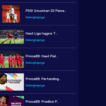
PSSI Umumkan 32 Pema...
Selengkapnya
Hasil Liga Inggris T...
Selengkapnya
Prince88: Hasil Pial...
Selengkapnya
Prince88: Pertanding...
Selengkapnya
Prince88: Prediksi P...