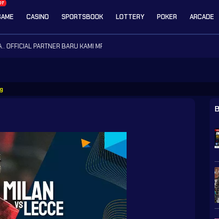
GAME
CASINO
SPORTSBOOK
LOTTERY
POKER
ARCADE
CIAL PARTNER BARU KAMI MPONIX. JIKA BERGABUNG DAN BERMAIN DI MPON
gan timnas ac milan vs lecce 6 april 2024
B