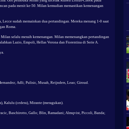
tina. Gol pembuka Milan yang dicetak Ruben Loftus-Cheek pada
d Duncan pada menit ke-50. Milan kemudian memastikan kemenangan
nya, Lecce sudah memainkan dua pertandingan. Mereka menang 1-0 saat
ngan Roma.
g, Milan selalu meraih kemenangan. Milan memenangkan pertandingan
alahkan Lazio, Empoli, Hellas Verona dan Fiorentina di Serie A.
ya.
ernandez; Adli; Pulisic, Musah, Reijnders, Leao; Giroud.
), Kalulu (cedera), Mirante (meragukan).
cic, Baschirotto, Gallo; Blin, Ramadani; Almqvist, Piccoli, Banda;