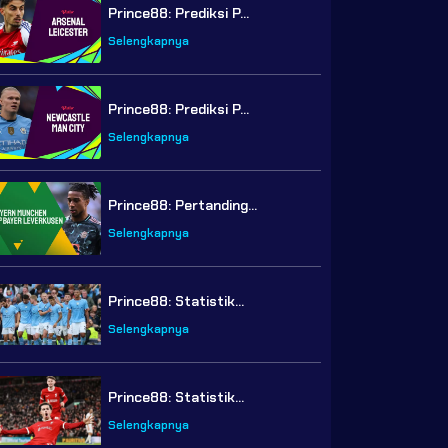
Prince88: Prediksi P...
Selengkapnya
Prince88: Prediksi P...
Selengkapnya
Prince88: Pertanding...
Selengkapnya
Prince88: Statistik...
Selengkapnya
Prince88: Statistik...
Selengkapnya