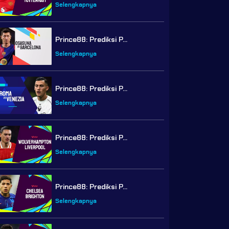
Selengkapnya
Prince88: Prediksi P...
Selengkapnya
Prince88: Prediksi P...
Selengkapnya
Prince88: Prediksi P...
Selengkapnya
Prince88: Prediksi P...
Selengkapnya