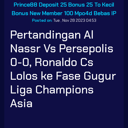
Prince88 Deposit 25 Bonus 25 To Kecil
Bonus New Member 100 Mpo4d Bebas IP
Posted on:
Tue , Nov 28 2023 04:53
Pertandingan Al
Nassr Vs Persepolis
0-0, Ronaldo Cs
Lolos ke Fase Gugur
Liga Champions
Asia