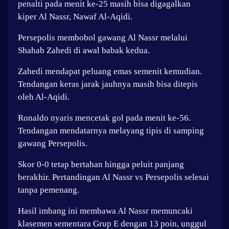
penalti pada menit ke-25 masih bisa digagalkan
kiper Al Nassr, Nawaf Al-Aqidi.
Persepolis membobol gawang Al Nassr melalui
Shahab Zahedi di awal babak kedua.
Zahedi mendapat peluang emas semenit kemudian.
Tendangan keras jarak jauhnya masih bisa ditepis
oleh Al-Aqidi.
Ronaldo nyaris mencetak gol pada menit ke-56.
Tendangan mendatarnya melayang tipis di samping
gawang Persepolis.
Skor 0-0 tetap bertahan hingga peluit panjang
berakhir. Pertandingan Al Nassr vs Persepolis selesai
tanpa pemenang.
Hasil imbang ini membawa Al Nassr memuncaki
klasemen sementara Grup E dengan 13 poin, unggul