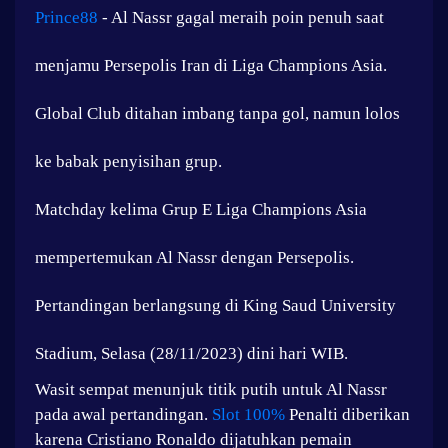
Prince88
- Al Nassr gagal meraih poin penuh saat
menjamu Persepolis Iran di Liga Champions Asia.
Global Club ditahan imbang tanpa gol, namun lolos
ke babak penyisihan grup.
Matchday kelima Grup E Liga Champions Asia
mempertemukan Al Nassr dengan Persepolis.
Pertandingan berlangsung di King Saud University
Stadium, Selasa (28/11/2023) dini hari WIB.
Wasit sempat menunjuk titik putih untuk Al Nassr
pada awal pertandingan.
Slot 100%
Penalti diberikan
karena Cristiano Ronaldo dijatuhkan pemain