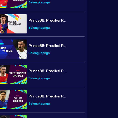
Selengkapnya
Prince88: Prediksi P...
Selengkapnya
Prince88: Prediksi P...
Selengkapnya
Prince88: Prediksi P...
Selengkapnya
Prince88: Prediksi P...
Selengkapnya