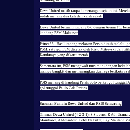
Dewa United masih tanpa kemenangan sejauh ini. Mereka 
sudah menang dua kali dan kalah sekali.
Dewa United bermain imbang 0-0 dengan Arema FC, berma
kandang PSM Makassar.
Prince88
- Hasil imbang melawan Persib diraih melalui go
PSM, satu gol PSM dicetak oleh Risto Mitrevski dari titi
Kambuaya yang dikartu merah.
Sementara itu, PSIS mengawali musim ini dengan kekalaha
mampu bangkit dan memenangkan dua laga berikutnya de
PSIS menang di kandang Persis Solo berkat gol tunggal
gol tunggal Paulo Gali Freitas.
Susunan Pemain Dewa United dan PSIS Semarang
Timnas Dewa United (4-2-3-1):
S Stevens; R Adi Utama,
Marukawa, A Messidoro, Feby Ek Putra; Egy Maulana Vik